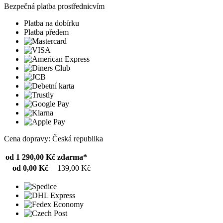
Bezpečná platba prostřednicvím
Platba na dobírku
Platba předem
Cena dopravy: Česká republika
od 1 290,00 Kč
zdarma*
od 0,00 Kč
139,00 Kč