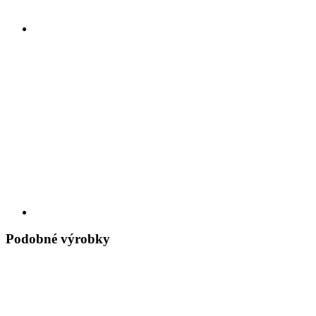
Podobné výrobky