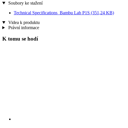
Soubory ke stažení
Technical Specifications_Bambu Lab P1S
(351,24 KB)
Videa k produktu
Právní informace
K tomu se hodí