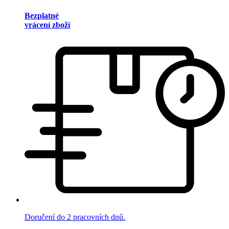
Bezplatné
vrácení zboží
Doručení do 2 pracovních dnů.