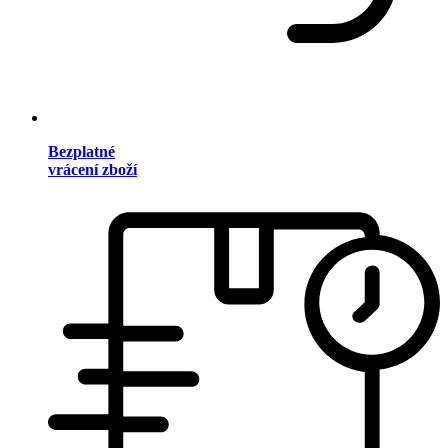
Bezplatné
vrácení zboží