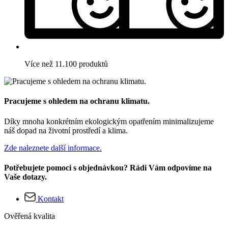
Více než 11.100 produktů
Pracujeme s ohledem na ochranu klimatu.
Díky mnoha konkrétním ekologickým opatřením minimalizujeme
náš dopad na životní prostředí a klima.
Zde naleznete další informace.
Potřebujete pomoci s objednávkou? Rádi Vám odpovíme na
Vaše dotazy.
Kontakt
Ověřená kvalita