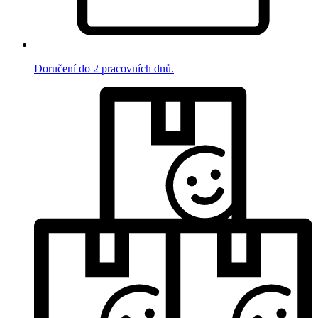
Doručení do 2 pracovních dnů.