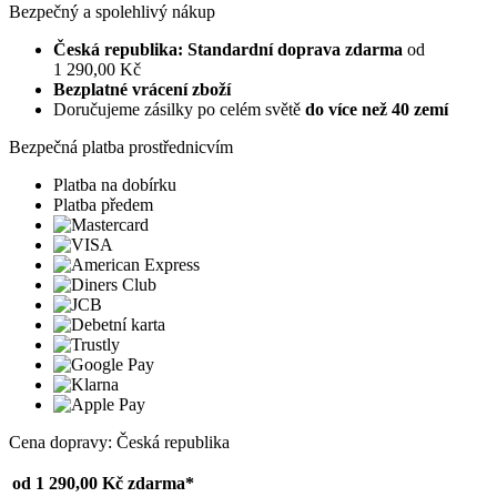
Bezpečný a spolehlivý nákup
Česká republika: Standardní doprava zdarma
od
1 290,00 Kč
Bezplatné vrácení zboží
Doručujeme zásilky po celém světě
do více než 40 zemí
Bezpečná platba prostřednicvím
Platba na dobírku
Platba předem
Cena dopravy: Česká republika
od 1 290,00 Kč
zdarma*