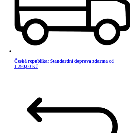
Česká republika: Standardní doprava zdarma
od
1 290,00 Kč