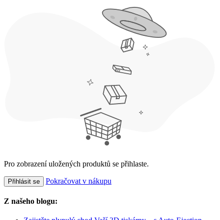
Pro zobrazení uložených produktů se přihlaste.
Pokračovat v nákupu
Přihlásit se
Z našeho blogu: