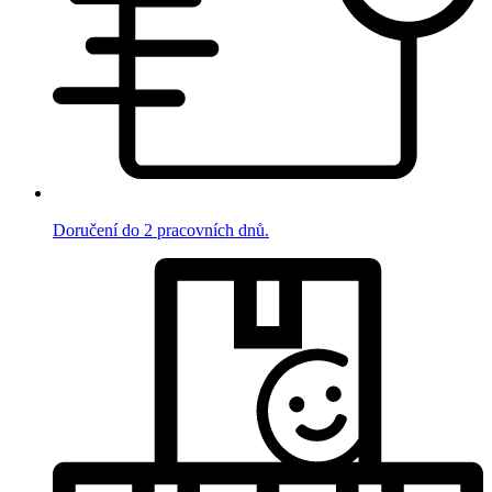
Doručení do 2 pracovních dnů.