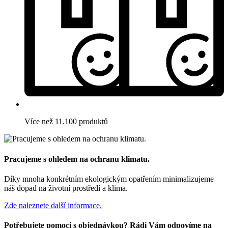
Více než 11.100 produktů
Pracujeme s ohledem na ochranu klimatu.
Díky mnoha konkrétním ekologickým opatřením minimalizujeme
náš dopad na životní prostředí a klima.
Zde naleznete další informace.
Potřebujete pomoci s objednávkou? Rádi Vám odpovíme na