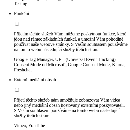
Testing
Funkční
Přijetím těchto služeb Vám můžeme poskytnout funkce, které
jdou nad rámec základních funkcí, a umožní Vám pohodlně
používat naše webové stránky. S Vaším souhlasem používáme
na tomto webu následující služby třetích stran:
Google Tag Manager, UET (Universal Event Tracking)
Consent Mode od Microsoft, Google Consent Mode, Klarna,
Freshchat
Externí mediální obsah
Přijetí těchto služeb nám umožňuje zobrazovat Vám videa
nebo jiný mediální obsah hostovaný externími poskytovateli.
S Vaším souhlasem používáme na tomto webu následující
služby třetích stran:
Vimeo, YouTube