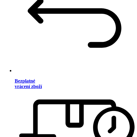
Bezplatné
vrácení zboží