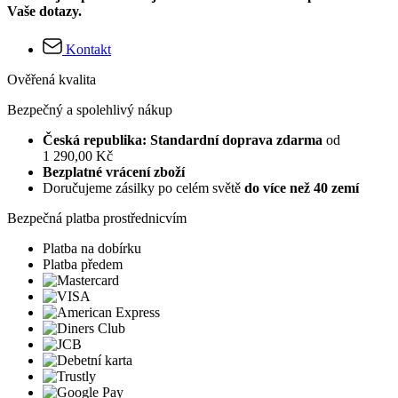
Vaše dotazy.
Kontakt
Ověřená kvalita
Bezpečný a spolehlivý nákup
Česká republika: Standardní doprava zdarma
od
1 290,00 Kč
Bezplatné vrácení zboží
Doručujeme zásilky po celém světě
do více než 40 zemí
Bezpečná platba prostřednicvím
Platba na dobírku
Platba předem