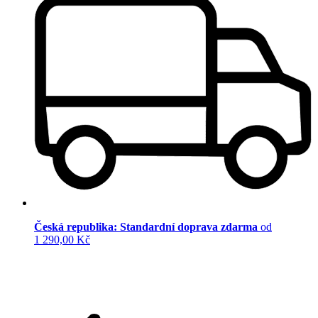
Česká republika: Standardní doprava zdarma
od
1 290,00 Kč