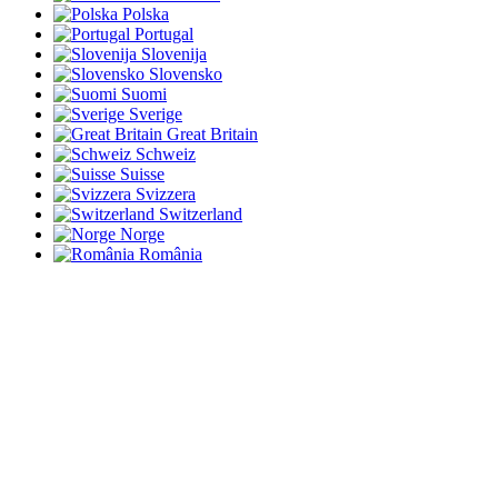
Polska
Portugal
Slovenija
Slovensko
Suomi
Sverige
Great Britain
Schweiz
Suisse
Svizzera
Switzerland
Norge
România