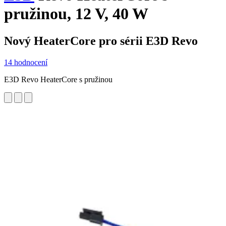
pružinou, 12 V, 40 W
Nový HeaterCore pro sérii E3D Revo
14 hodnocení
E3D Revo HeaterCore s pružinou