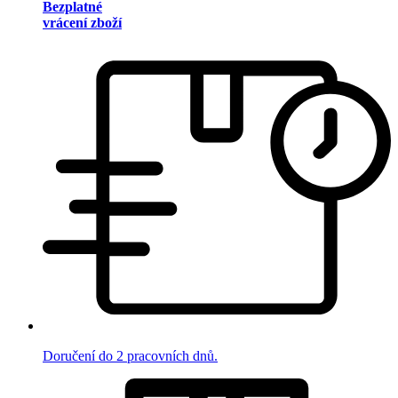
Bezplatné
vrácení zboží
Doručení do 2 pracovních dnů.