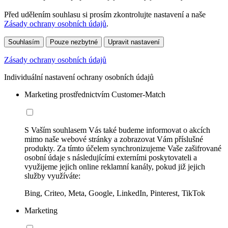
Před udělením souhlasu si prosím zkontrolujte nastavení a naše
Zásady ochrany osobních údajů
.
Souhlasím
Pouze nezbytné
Upravit nastavení
Zásady ochrany osobních údajů
Individuální nastavení ochrany osobních údajů
Marketing prostřednictvím Customer-Match
S Vaším souhlasem Vás také budeme informovat o akcích
mimo naše webové stránky a zobrazovat Vám příslušné
produkty. Za tímto účelem synchronizujeme Vaše zašifrované
osobní údaje s následujícími externími poskytovateli a
využijeme jejich online reklamní kanály, pokud již jejich
služby využíváte:
Bing, Criteo, Meta, Google, LinkedIn, Pinterest, TikTok
Marketing