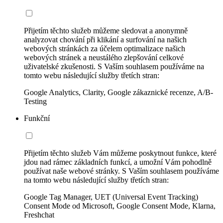
Přijetím těchto služeb můžeme sledovat a anonymně
analyzovat chování při klikání a surfování na našich
webových stránkách za účelem optimalizace našich
webových stránek a neustálého zlepšování celkové
uživatelské zkušenosti. S Vaším souhlasem používáme na
tomto webu následující služby třetích stran:
Google Analytics, Clarity, Google zákaznické recenze, A/B-
Testing
Funkční
Přijetím těchto služeb Vám můžeme poskytnout funkce, které
jdou nad rámec základních funkcí, a umožní Vám pohodlně
používat naše webové stránky. S Vaším souhlasem používáme
na tomto webu následující služby třetích stran:
Google Tag Manager, UET (Universal Event Tracking)
Consent Mode od Microsoft, Google Consent Mode, Klarna,
Freshchat