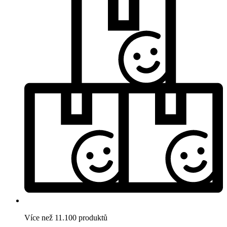
Více než 11.100 produktů