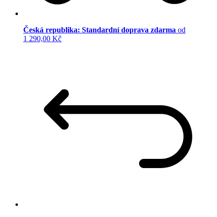
Česká republika: Standardní doprava zdarma
od
1 290,00 Kč