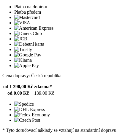
Platba na dobírku
Platba předem
Cena dopravy: Česká republika
od 1 290,00 Kč
zdarma*
od 0,00 Kč
139,00 Kč
* Tyto doručovací náklady se vztahují na standardní dopravu.