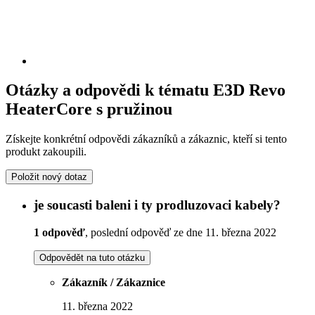
Otázky a odpovědi k tématu E3D Revo
HeaterCore s pružinou
Získejte konkrétní odpovědi zákazníků a zákaznic, kteří si tento
produkt zakoupili.
Položit nový dotaz
je soucasti baleni i ty prodluzovaci kabely?
1 odpověď
, poslední odpověď ze dne 11. března 2022
Odpovědět na tuto otázku
Zákazník / Zákaznice
11. března 2022