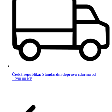
Česká republika: Standardní doprava zdarma
od
1 290,00 Kč