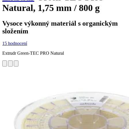
Natural, 1,75 mm / 800 g
Vysoce výkonný materiál s organickým
složením
15 hodnocení
Extrudr Green-TEC PRO Natural