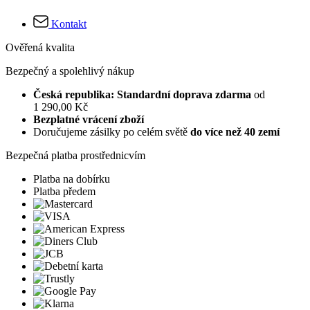
Kontakt
Ověřená kvalita
Bezpečný a spolehlivý nákup
Česká republika: Standardní doprava zdarma
od
1 290,00 Kč
Bezplatné vrácení zboží
Doručujeme zásilky po celém světě
do více než 40 zemí
Bezpečná platba prostřednicvím
Platba na dobírku
Platba předem