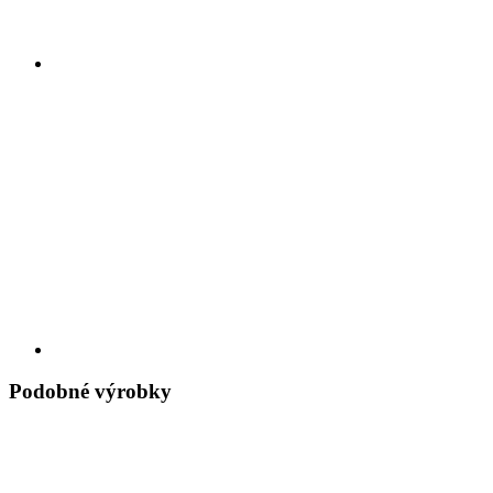
Podobné výrobky