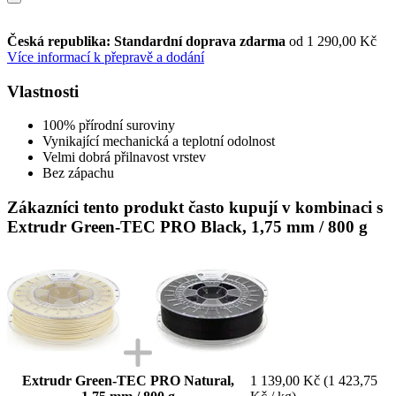
Česká republika: Standardní doprava zdarma
od 1 290,00 Kč
Více informací k přepravě a dodání
Vlastnosti
100% přírodní suroviny
Vynikající mechanická a teplotní odolnost
Velmi dobrá přilnavost vrstev
Bez zápachu
Zákazníci tento produkt často kupují v kombinaci s
Extrudr Green-TEC PRO Black, 1,75 mm / 800 g
Extrudr Green-TEC PRO Natural,
1 139,00 Kč
(1 423,75