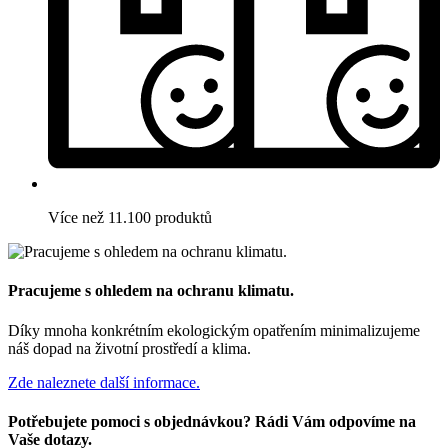
Více než 11.100 produktů
Pracujeme s ohledem na ochranu klimatu.
Díky mnoha konkrétním ekologickým opatřením minimalizujeme
náš dopad na životní prostředí a klima.
Zde naleznete další informace.
Potřebujete pomoci s objednávkou? Rádi Vám odpovíme na
Vaše dotazy.