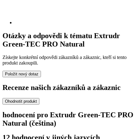
Otázky a odpovědi k tématu Extrudr
Green-TEC PRO Natural
Získejte konkrétní odpovědi zákazníků a zákaznic, kteří si tento
produkt zakoupili.
Položit nový dotaz
Recenze našich zákazníků a zákaznic
Ohodnotit produkt
hodnocení pro Extrudr Green-TEC PRO
Natural (čeština)
12 hodnocení v jiných jazycích