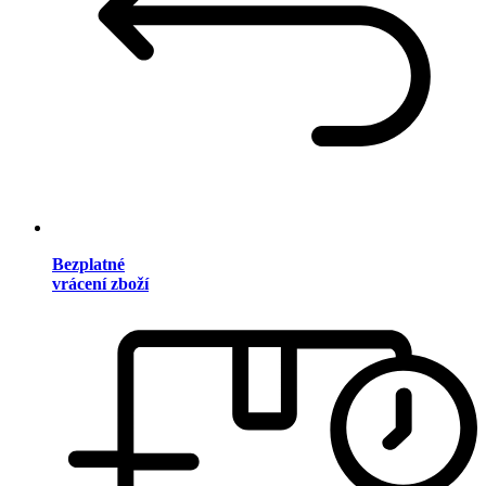
Bezplatné
vrácení zboží