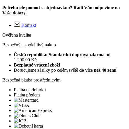
Potřebujete pomoci s objednávkou? Rádi Vám odpovíme na
Vaše dotazy.
Kontakt
Ověřená kvalita
Bezpečný a spolehlivý nákup
Česká republika: Standardní doprava zdarma
od
1 290,00 Kč
Bezplatné vrácení zboží
Doručujeme zásilky po celém světě
do více než 40 zemí
Bezpečná platba prostřednicvím
Platba na dobírku
Platba předem