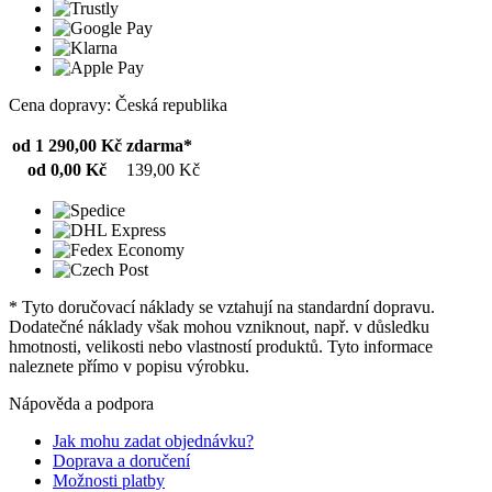
Cena dopravy: Česká republika
od 1 290,00 Kč
zdarma*
od 0,00 Kč
139,00 Kč
* Tyto doručovací náklady se vztahují na standardní dopravu.
Dodatečné náklady však mohou vzniknout, např. v důsledku
hmotnosti, velikosti nebo vlastností produktů. Tyto informace
naleznete přímo v popisu výrobku.
Nápověda a podpora
Jak mohu zadat objednávku?
Doprava a doručení
Možnosti platby