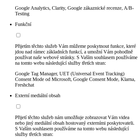
Google Analytics, Clarity, Google zákaznické recenze, A/B-
Testing
Funkční
Přijetím těchto služeb Vám můžeme poskytnout funkce, které
jdou nad rámec základních funkcí, a umožní Vám pohodlně
používat naše webové stránky. S Vaším souhlasem používáme
na tomto webu následující služby třetích stran:
Google Tag Manager, UET (Universal Event Tracking)
Consent Mode od Microsoft, Google Consent Mode, Klarna,
Freshchat
Externí mediální obsah
Přijetí těchto služeb nám umožňuje zobrazovat Vám videa
nebo jiný mediální obsah hostovaný externími poskytovateli.
S Vaším souhlasem používáme na tomto webu následující
služby třetích stran: