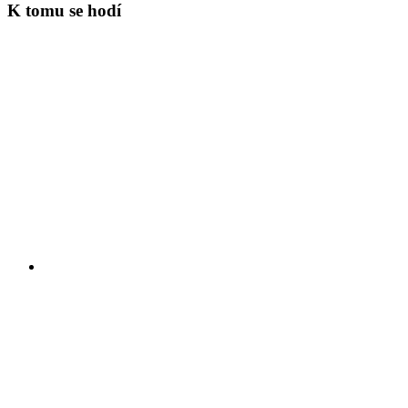
K tomu se hodí