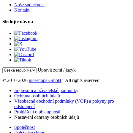
Naše společnost
Kontakt
Sledujte nás na
Upravit zemi / jazyk
© 2010-2026
niceshops GmbH
- All rights reserved.
Impresum a uživatelské podmínky
Ochrana osobních údajů
Všeobecné obchodní podmínky (VOP) a pokyny pro
odstoupení
Prohlášení o přístupnosti
Nastavení ochrany osobních údajů
Společnost
Další nice shops