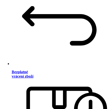
Bezplatné
vrácení zboží