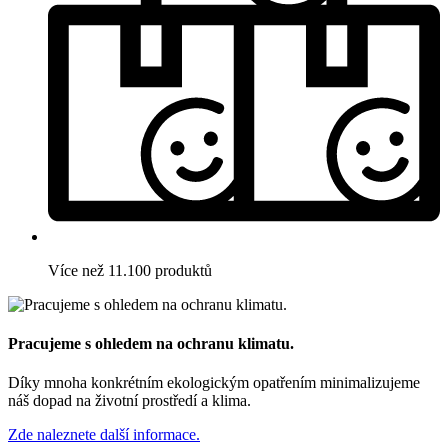
Více než 11.100 produktů
Pracujeme s ohledem na ochranu klimatu.
Díky mnoha konkrétním ekologickým opatřením minimalizujeme
náš dopad na životní prostředí a klima.
Zde naleznete další informace.