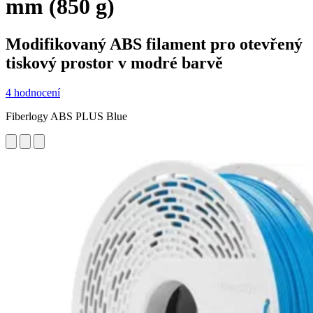
mm (850 g)
Modifikovaný ABS filament pro otevřený
tiskový prostor v modré barvě
4 hodnocení
Fiberlogy ABS PLUS Blue