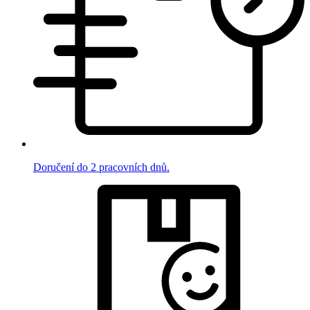
Doručení do 2 pracovních dnů.