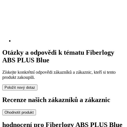
Otázky a odpovědi k tématu Fiberlogy
ABS PLUS Blue
Získejte konkrétní odpovědi zákazníků a zákaznic, kteří si tento
produkt zakoupili.
Položit nový dotaz
Recenze našich zákazníků a zákaznic
Ohodnotit produkt
hodnocení pro Fiberlogy ABS PLUS Blue