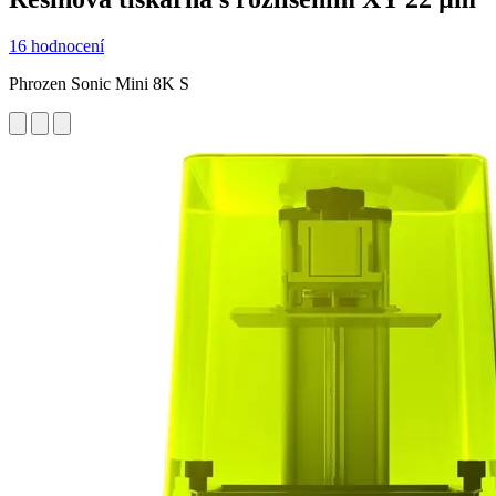
16 hodnocení
Phrozen Sonic Mini 8K S