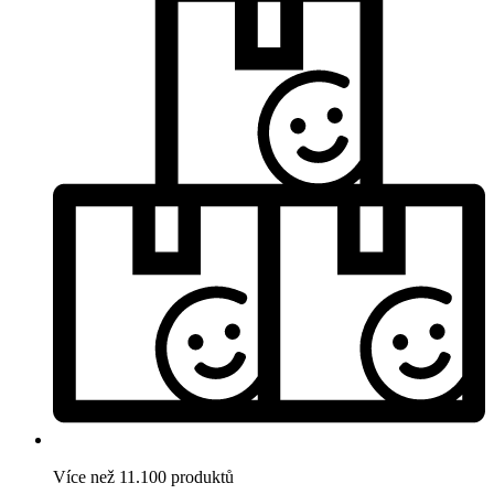
Více než 11.100 produktů