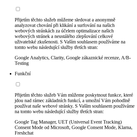
Přijetím těchto služeb můžeme sledovat a anonymně
analyzovat chování při klikání a surfování na našich
webových stránkách za účelem optimalizace našich
webových stránek a neustálého zlepšování celkové
uživatelské zkušenosti. S Vaším souhlasem používáme na
tomto webu následující služby třetích stran:
Google Analytics, Clarity, Google zákaznické recenze, A/B-
Testing
Funkční
Přijetím těchto služeb Vám můžeme poskytnout funkce, které
jdou nad rámec základních funkcí, a umožní Vám pohodlně
používat naše webové stránky. S Vaším souhlasem používáme
na tomto webu následující služby třetích stran:
Google Tag Manager, UET (Universal Event Tracking)
Consent Mode od Microsoft, Google Consent Mode, Klarna,
Freshchat