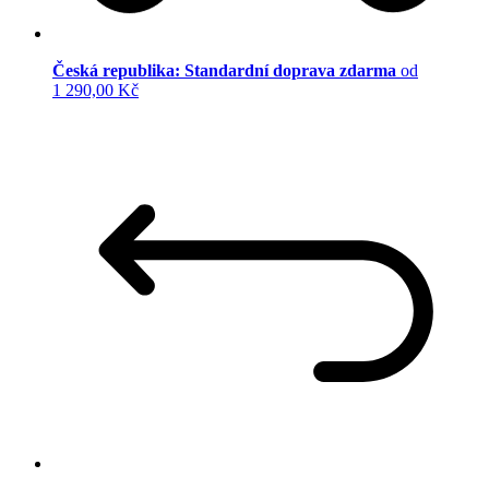
Česká republika: Standardní doprava zdarma
od
1 290,00 Kč