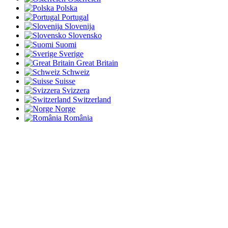
Polska
Portugal
Slovenija
Slovensko
Suomi
Sverige
Great Britain
Schweiz
Suisse
Svizzera
Switzerland
Norge
România