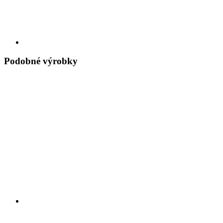
Podobné výrobky