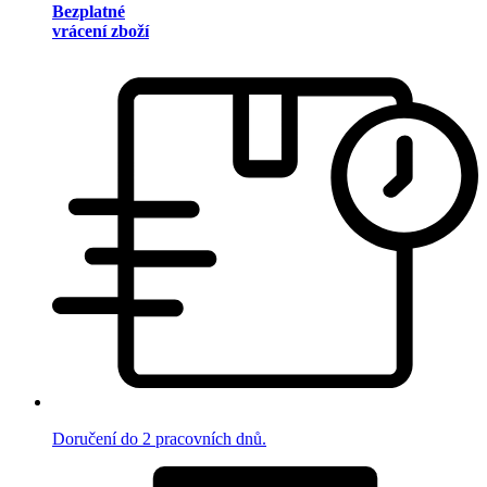
Bezplatné
vrácení zboží
Doručení do 2 pracovních dnů.