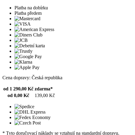
Platba na dobírku
Platba předem
Cena dopravy: Česká republika
od 1 290,00 Kč
zdarma*
od 0,00 Kč
139,00 Kč
* Tyto doručovací náklady se vztahují na standardní dopravu.