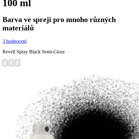
100 ml
Barva ve spreji pro mnoho různých
materiálů
3 hodnocení
Revell Spray Black Semi-Gloss