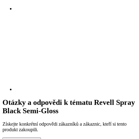
Otázky a odpovědi k tématu Revell Spray
Black Semi-Gloss
Získejte konkrétní odpovědi zákazníků a zákaznic, kteří si tento
produkt zakoupili.