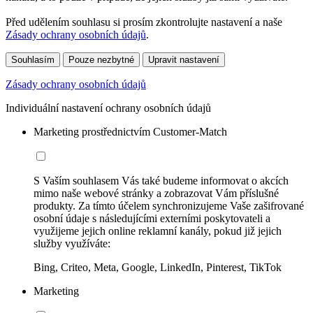
Před udělením souhlasu si prosím zkontrolujte nastavení a naše
Zásady ochrany osobních údajů
.
Souhlasím
Pouze nezbytné
Upravit nastavení
Zásady ochrany osobních údajů
Individuální nastavení ochrany osobních údajů
Marketing prostřednictvím Customer-Match
S Vaším souhlasem Vás také budeme informovat o akcích
mimo naše webové stránky a zobrazovat Vám příslušné
produkty. Za tímto účelem synchronizujeme Vaše zašifrované
osobní údaje s následujícími externími poskytovateli a
využijeme jejich online reklamní kanály, pokud již jejich
služby využíváte:
Bing, Criteo, Meta, Google, LinkedIn, Pinterest, TikTok
Marketing