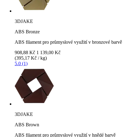
3DJAKE
ABS Bronze
ABS filament pro průmyslové využití v bronzové barvě
908,88 Kč
1 139,00 Kč
(395,17 Kč / kg)
5.0 (1)
3DJAKE
ABS Brown
ABS filament pro průmyslové využití v hnědé barvě