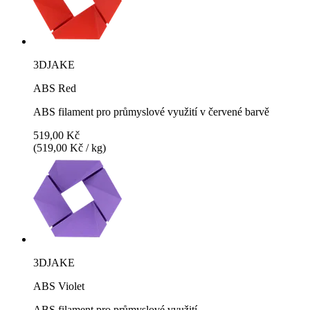
3DJAKE
ABS Red
ABS filament pro průmyslové využití v červené barvě
519,00 Kč
(519,00 Kč / kg)
3DJAKE
ABS Violet
ABS filament pro průmyslové využití