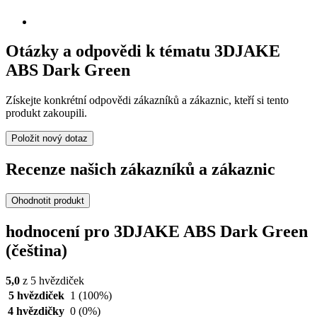
Otázky a odpovědi k tématu 3DJAKE
ABS Dark Green
Získejte konkrétní odpovědi zákazníků a zákaznic, kteří si tento
produkt zakoupili.
Položit nový dotaz
Recenze našich zákazníků a zákaznic
Ohodnotit produkt
hodnocení pro 3DJAKE ABS Dark Green
(čeština)
5,0
z 5 hvězdiček
5 hvězdiček
1
(100%)
4 hvězdičky
0
(0%)