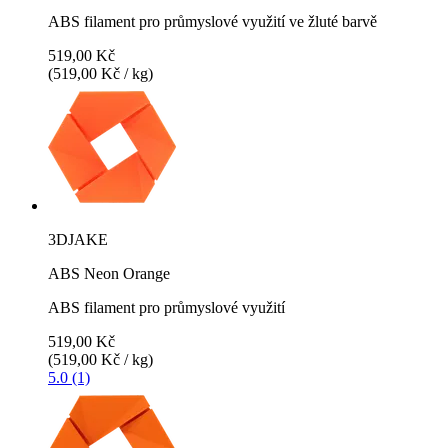
ABS filament pro průmyslové využití ve žluté barvě
519,00 Kč
(519,00 Kč / kg)
3DJAKE
ABS Neon Orange
ABS filament pro průmyslové využití
519,00 Kč
(519,00 Kč / kg)
5.0 (1)