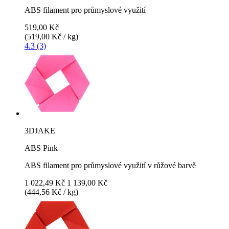
ABS filament pro průmyslové využití
519,00 Kč
(519,00 Kč / kg)
4.3 (3)
3DJAKE
ABS Pink
ABS filament pro průmyslové využití v růžové barvě
1 022,49 Kč
1 139,00 Kč
(444,56 Kč / kg)