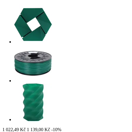
1 022,49 Kč
1 139,00 Kč
-10%