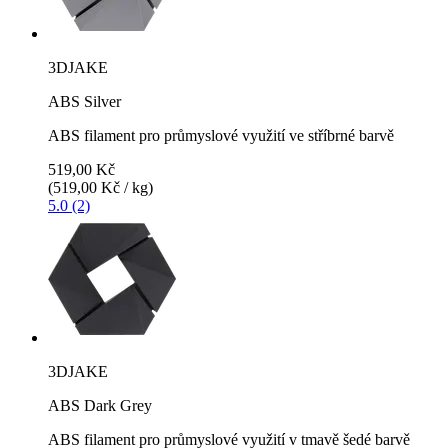
3DJAKE
ABS Silver
ABS filament pro průmyslové využití ve stříbrné barvě
519,00 Kč
(519,00 Kč / kg)
5.0 (2)
3DJAKE
ABS Dark Grey
ABS filament pro průmyslové využití v tmavě šedé barvě