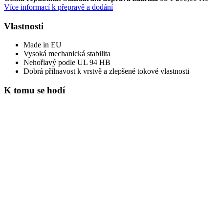
Více informací k přepravě a dodání
Vlastnosti
Made in EU
Vysoká mechanická stabilita
Nehořlavý podle UL 94 HB
Dobrá přilnavost k vrstvě a zlepšené tokové vlastnosti
K tomu se hodí