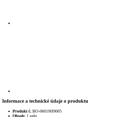
Informace a technické údaje o produktu
Produkt č.
BO-06019H9005
Obsah:
1 sada