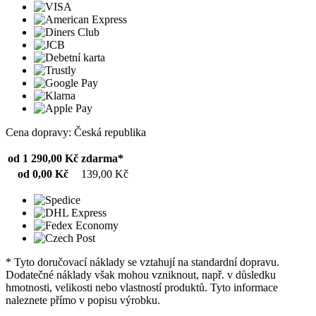
Cena dopravy: Česká republika
od 1 290,00 Kč
zdarma*
od 0,00 Kč
139,00 Kč
* Tyto doručovací náklady se vztahují na standardní dopravu.
Dodatečné náklady však mohou vzniknout, např. v důsledku
hmotnosti, velikosti nebo vlastností produktů. Tyto informace
naleznete přímo v popisu výrobku.