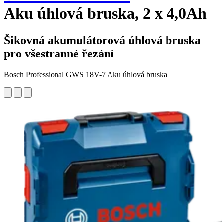
Aku úhlová bruska, 2 x 4,0Ah
Šikovná akumulátorová úhlová bruska
pro všestranné řezání
Bosch Professional GWS 18V-7 Aku úhlová bruska