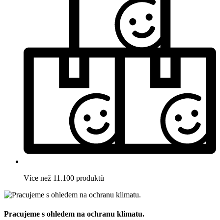
Více než 11.100 produktů
Pracujeme s ohledem na ochranu klimatu.