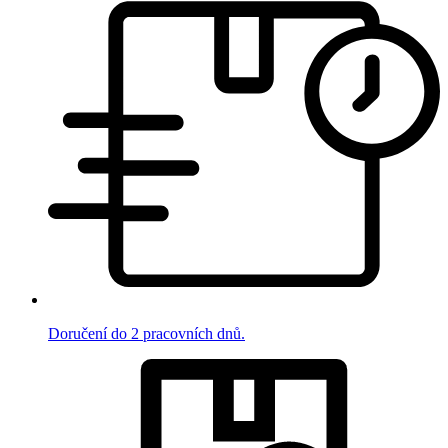
Doručení do 2 pracovních dnů.