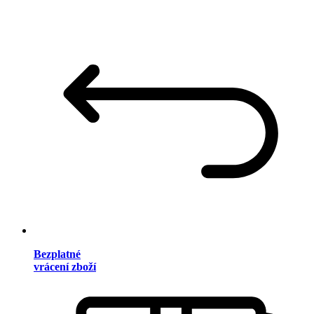
Bezplatné
vrácení zboží