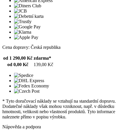
Cena dopravy: Česká republika
od 1 290,00 Kč
zdarma*
od 0,00 Kč
139,00 Kč
* Tyto doručovací náklady se vztahují na standardní dopravu.
Dodatečné náklady však mohou vzniknout, např. v důsledku
hmotnosti, velikosti nebo vlastností produktů. Tyto informace
naleznete přímo v popisu výrobku.
Nápověda a podpora