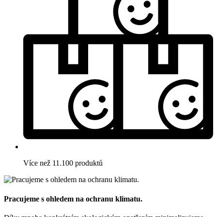
Více než 11.100 produktů
Pracujeme s ohledem na ochranu klimatu.