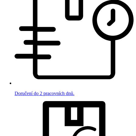
Doručení do 2 pracovních dnů.