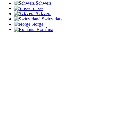
Schweiz
Suisse
Svizzera
Switzerland
Norge
România