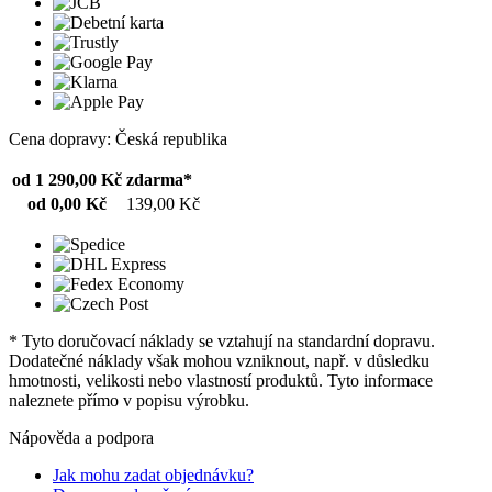
Cena dopravy: Česká republika
od 1 290,00 Kč
zdarma*
od 0,00 Kč
139,00 Kč
* Tyto doručovací náklady se vztahují na standardní dopravu.
Dodatečné náklady však mohou vzniknout, např. v důsledku
hmotnosti, velikosti nebo vlastností produktů. Tyto informace
naleznete přímo v popisu výrobku.
Nápověda a podpora
Jak mohu zadat objednávku?