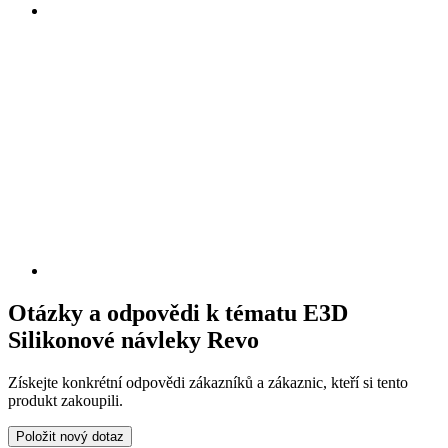
Otázky a odpovědi k tématu E3D
Silikonové návleky Revo
Získejte konkrétní odpovědi zákazníků a zákaznic, kteří si tento
produkt zakoupili.
Položit nový dotaz