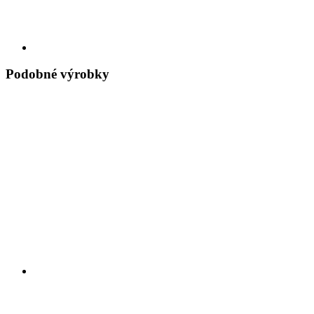
Podobné výrobky