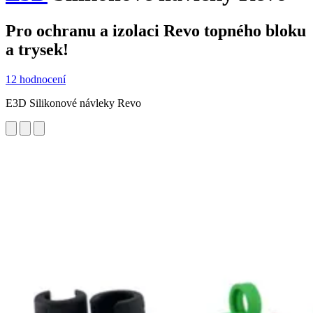
Pro ochranu a izolaci Revo topného bloku
a trysek!
12 hodnocení
E3D Silikonové návleky Revo