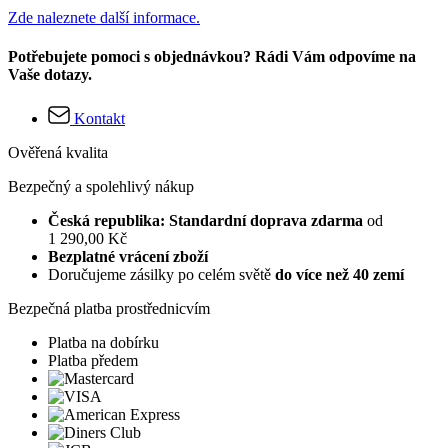
Zde naleznete další informace.
Potřebujete pomoci s objednávkou? Rádi Vám odpovíme na
Vaše dotazy.
Kontakt
Ověřená kvalita
Bezpečný a spolehlivý nákup
Česká republika: Standardní doprava zdarma
od
1 290,00 Kč
Bezplatné vrácení zboží
Doručujeme zásilky po celém světě
do více než 40 zemí
Bezpečná platba prostřednicvím
Platba na dobírku
Platba předem