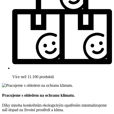
Více než 11.100 produktů
Pracujeme s ohledem na ochranu klimatu.
Díky mnoha konkrétním ekologickým opatřením minimalizujeme
náš dopad na životní prostředí a klima.