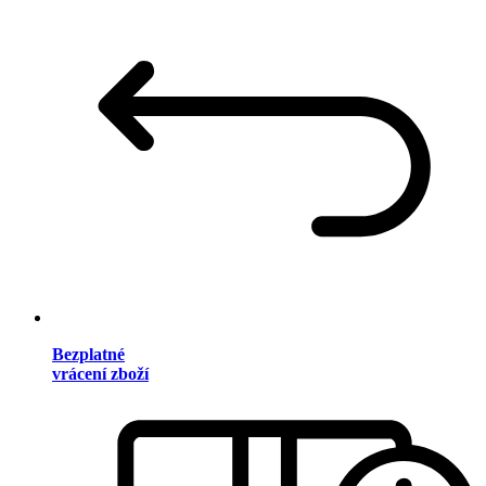
Bezplatné
vrácení zboží