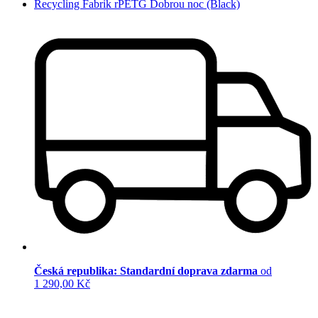
Recycling Fabrik rPETG Dobrou noc (Black)
Česká republika: Standardní doprava zdarma
od
1 290,00 Kč