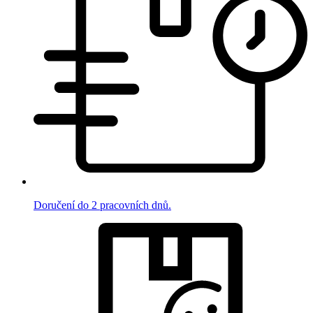
Doručení do 2 pracovních dnů.