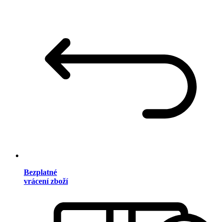
Bezplatné
vrácení zboží