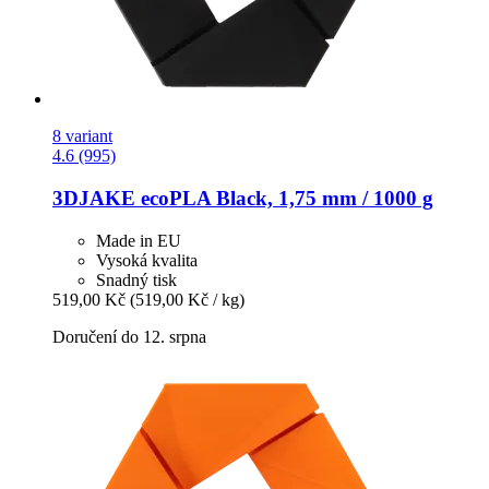
8 variant
4.6 (995)
3DJAKE
ecoPLA Black, 1,75 mm / 1000 g
Made in EU
Vysoká kvalita
Snadný tisk
519,00 Kč
(519,00 Kč / kg)
Doručení do 12. srpna