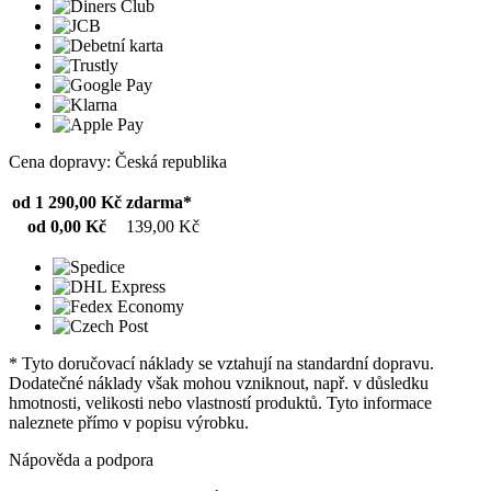
Cena dopravy: Česká republika
od 1 290,00 Kč
zdarma*
od 0,00 Kč
139,00 Kč
* Tyto doručovací náklady se vztahují na standardní dopravu.
Dodatečné náklady však mohou vzniknout, např. v důsledku
hmotnosti, velikosti nebo vlastností produktů. Tyto informace
naleznete přímo v popisu výrobku.
Nápověda a podpora