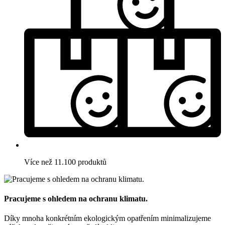
Více než 11.100 produktů
Pracujeme s ohledem na ochranu klimatu.
Díky mnoha konkrétním ekologickým opatřením minimalizujeme