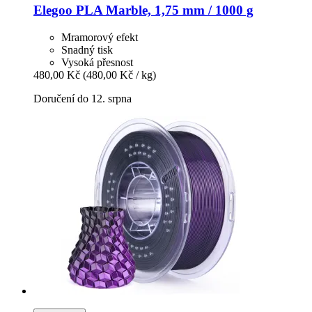
Elegoo
PLA Marble, 1,75 mm / 1000 g
Mramorový efekt
Snadný tisk
Vysoká přesnost
480,00 Kč
(480,00 Kč / kg)
Doručení do 12. srpna