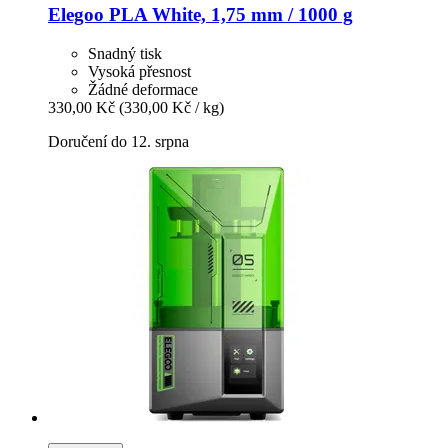
Elegoo
PLA White, 1,75 mm / 1000 g
Snadný tisk
Vysoká přesnost
Žádné deformace
330,00 Kč
(330,00 Kč / kg)
Doručení do 12. srpna