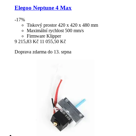
Elegoo
Neptune 4 Max
-17%
Tiskový prostor 420 x 420 x 480 mm
Maximální rychlost 500 mm/s
Firmware Klipper
9 215,83 Kč
11 055,50 Kč
Doprava zdarma do 13. srpna