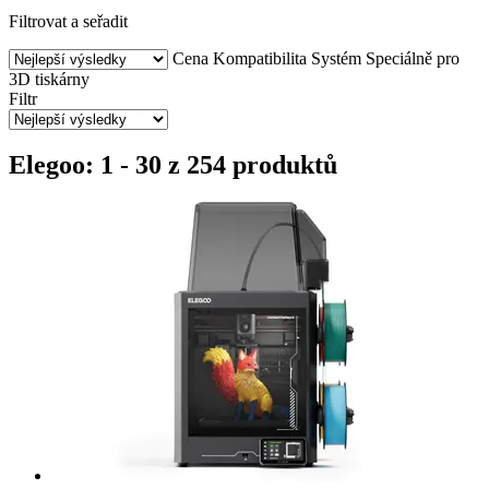
Filtrovat a seřadit
Cena
Kompatibilita
Systém
Speciálně pro
3D tiskárny
Filtr
Elegoo: 1 - 30 z 254 produktů