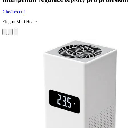
2 hodnocení
Elegoo Mini Heater