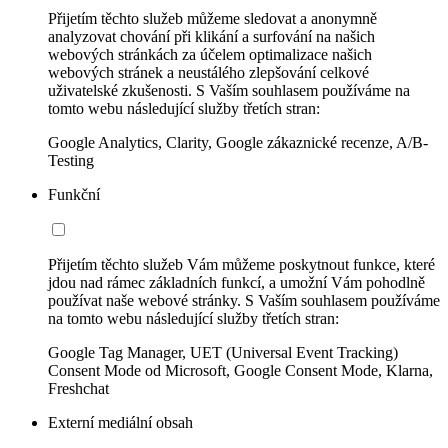
Přijetím těchto služeb můžeme sledovat a anonymně
analyzovat chování při klikání a surfování na našich
webových stránkách za účelem optimalizace našich
webových stránek a neustálého zlepšování celkové
uživatelské zkušenosti. S Vaším souhlasem používáme na
tomto webu následující služby třetích stran:
Google Analytics, Clarity, Google zákaznické recenze, A/B-
Testing
Funkční
Přijetím těchto služeb Vám můžeme poskytnout funkce, které
jdou nad rámec základních funkcí, a umožní Vám pohodlně
používat naše webové stránky. S Vaším souhlasem používáme
na tomto webu následující služby třetích stran:
Google Tag Manager, UET (Universal Event Tracking)
Consent Mode od Microsoft, Google Consent Mode, Klarna,
Freshchat
Externí mediální obsah