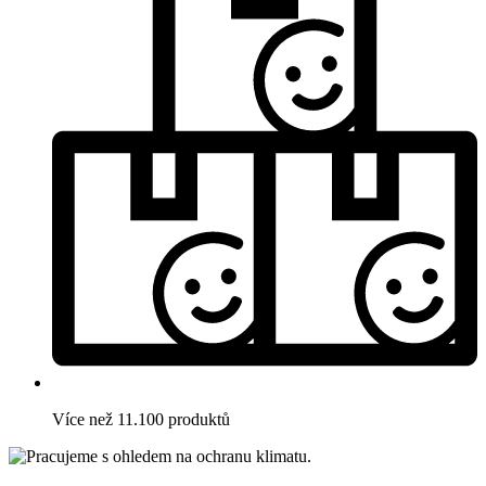
Více než 11.100 produktů