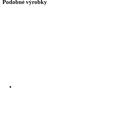
Podobné výrobky