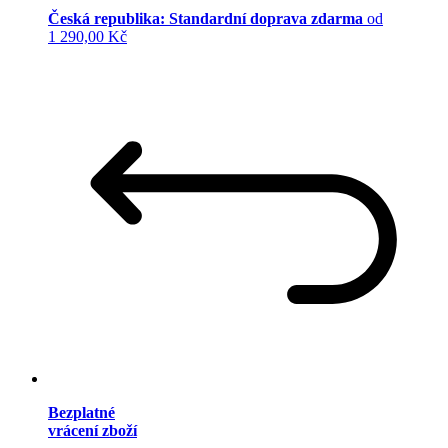
Česká republika: Standardní doprava zdarma
od
1 290,00 Kč
Bezplatné
vrácení zboží