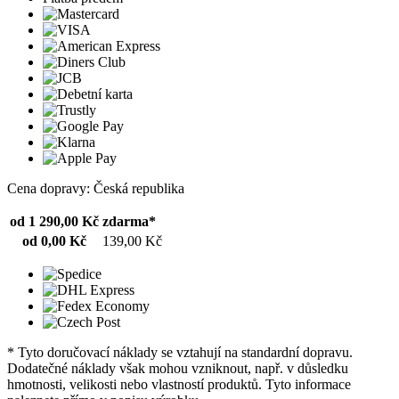
Cena dopravy: Česká republika
od 1 290,00 Kč
zdarma*
od 0,00 Kč
139,00 Kč
* Tyto doručovací náklady se vztahují na standardní dopravu.
Dodatečné náklady však mohou vzniknout, např. v důsledku
hmotnosti, velikosti nebo vlastností produktů. Tyto informace