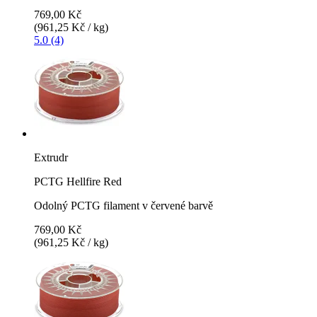
769,00 Kč
(961,25 Kč / kg)
5.0 (4)
Extrudr
PCTG Hellfire Red
Odolný PCTG filament v červené barvě
769,00 Kč
(961,25 Kč / kg)