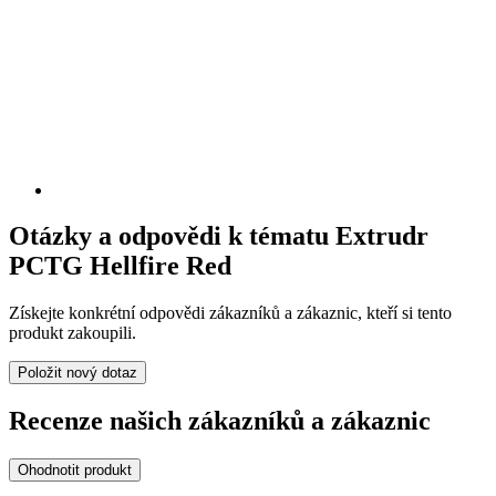
Otázky a odpovědi k tématu Extrudr
PCTG Hellfire Red
Získejte konkrétní odpovědi zákazníků a zákaznic, kteří si tento
produkt zakoupili.
Položit nový dotaz
Recenze našich zákazníků a zákaznic
Ohodnotit produkt