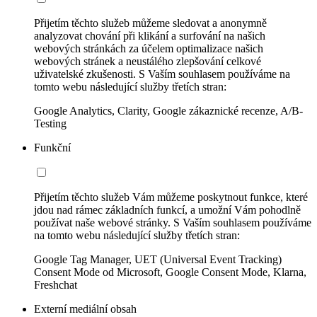
Přijetím těchto služeb můžeme sledovat a anonymně
analyzovat chování při klikání a surfování na našich
webových stránkách za účelem optimalizace našich
webových stránek a neustálého zlepšování celkové
uživatelské zkušenosti. S Vaším souhlasem používáme na
tomto webu následující služby třetích stran:
Google Analytics, Clarity, Google zákaznické recenze, A/B-
Testing
Funkční
Přijetím těchto služeb Vám můžeme poskytnout funkce, které
jdou nad rámec základních funkcí, a umožní Vám pohodlně
používat naše webové stránky. S Vaším souhlasem používáme
na tomto webu následující služby třetích stran:
Google Tag Manager, UET (Universal Event Tracking)
Consent Mode od Microsoft, Google Consent Mode, Klarna,
Freshchat
Externí mediální obsah