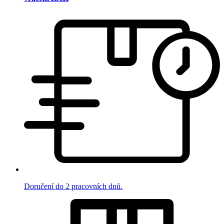
Doručení do 2 pracovních dnů.