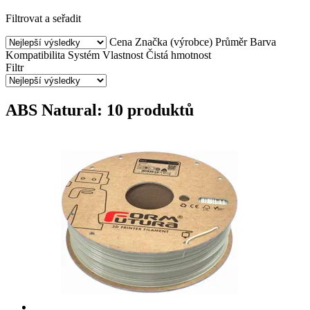
Filtrovat a seřadit
Cena
Značka (výrobce)
Průměr
Barva
Kompatibilita
Systém
Vlastnost
Čistá hmotnost
Filtr
ABS Natural: 10 produktů