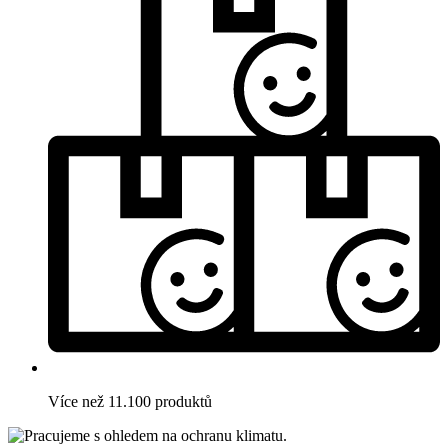
Více než 11.100 produktů