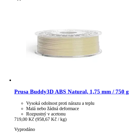
Prusa
Buddy3D ABS Natural, 1,75 mm / 750 g
Vysoká odolnost proti nárazu a teplu
Malá nebo žádná deformace
Rozpustný v acetonu
719,00 Kč
(958,67 Kč / kg)
Vyprodáno