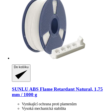
Do košíku
SUNLU
ABS Flame Retardant Natural, 1,75
mm / 1000 g
Vynikající ochrana proti plamenům
Vysoká mechanická stabilita