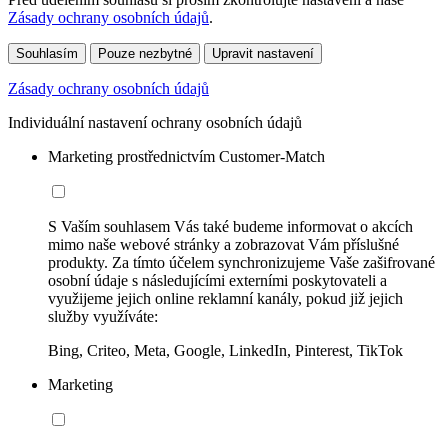
Zásady ochrany osobních údajů
.
Souhlasím
Pouze nezbytné
Upravit nastavení
Zásady ochrany osobních údajů
Individuální nastavení ochrany osobních údajů
Marketing prostřednictvím Customer-Match
S Vaším souhlasem Vás také budeme informovat o akcích
mimo naše webové stránky a zobrazovat Vám příslušné
produkty. Za tímto účelem synchronizujeme Vaše zašifrované
osobní údaje s následujícími externími poskytovateli a
využijeme jejich online reklamní kanály, pokud již jejich
služby využíváte:
Bing, Criteo, Meta, Google, LinkedIn, Pinterest, TikTok
Marketing