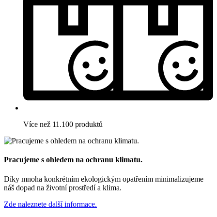
Více než 11.100 produktů
Pracujeme s ohledem na ochranu klimatu.
Díky mnoha konkrétním ekologickým opatřením minimalizujeme
náš dopad na životní prostředí a klima.
Zde naleznete další informace.