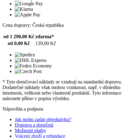
Cena dopravy: Česká republika
od 1 290,00 Kč
zdarma*
od 0,00 Kč
139,00 Kč
* Tyto doručovací náklady se vztahují na standardní dopravu.
Dodatečné náklady však mohou vzniknout, např. v důsledku
hmotnosti, velikosti nebo vlastností produktů. Tyto informace
naleznete přímo v popisu výrobku.
Nápověda a podpora
Jak mohu zadat objednávku?
Doprava a doručení
Možnosti platby
Vrácení zboží a refundace