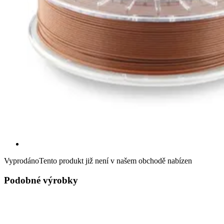
Vyprodáno
Tento produkt již není v našem obchodě nabízen
Podobné výrobky