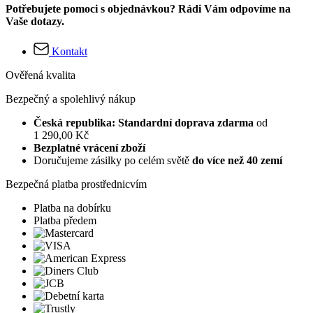
Potřebujete pomoci s objednávkou? Rádi Vám odpovíme na
Vaše dotazy.
Kontakt
Ověřená kvalita
Bezpečný a spolehlivý nákup
Česká republika: Standardní doprava zdarma
od
1 290,00 Kč
Bezplatné vrácení zboží
Doručujeme zásilky po celém světě
do více než 40 zemí
Bezpečná platba prostřednicvím
Platba na dobírku
Platba předem