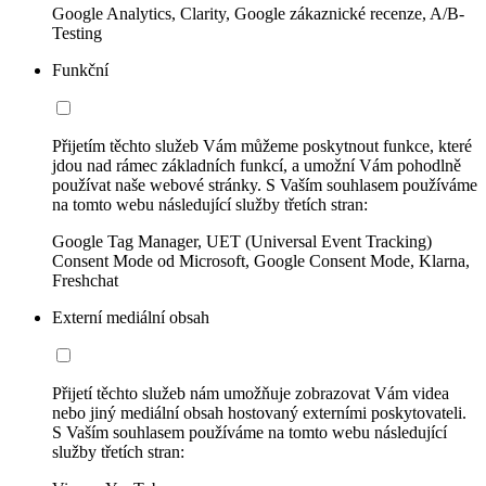
Google Analytics, Clarity, Google zákaznické recenze, A/B-
Testing
Funkční
Přijetím těchto služeb Vám můžeme poskytnout funkce, které
jdou nad rámec základních funkcí, a umožní Vám pohodlně
používat naše webové stránky. S Vaším souhlasem používáme
na tomto webu následující služby třetích stran:
Google Tag Manager, UET (Universal Event Tracking)
Consent Mode od Microsoft, Google Consent Mode, Klarna,
Freshchat
Externí mediální obsah
Přijetí těchto služeb nám umožňuje zobrazovat Vám videa
nebo jiný mediální obsah hostovaný externími poskytovateli.
S Vaším souhlasem používáme na tomto webu následující
služby třetích stran: