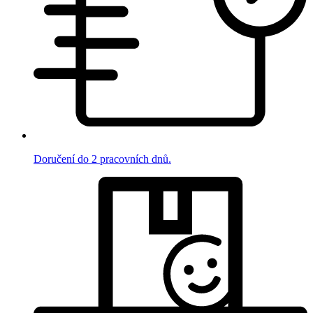
Doručení do 2 pracovních dnů.