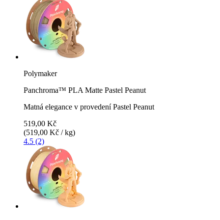
Polymaker
Panchroma™ PLA Matte Pastel Peanut
Matná elegance v provedení Pastel Peanut
519,00 Kč
(519,00 Kč / kg)
4.5 (2)