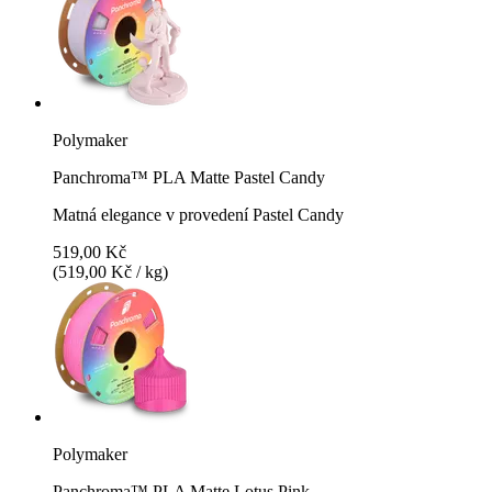
Polymaker
Panchroma™ PLA Matte Pastel Candy
Matná elegance v provedení Pastel Candy
519,00 Kč
(519,00 Kč / kg)
Polymaker
Panchroma™ PLA Matte Lotus Pink