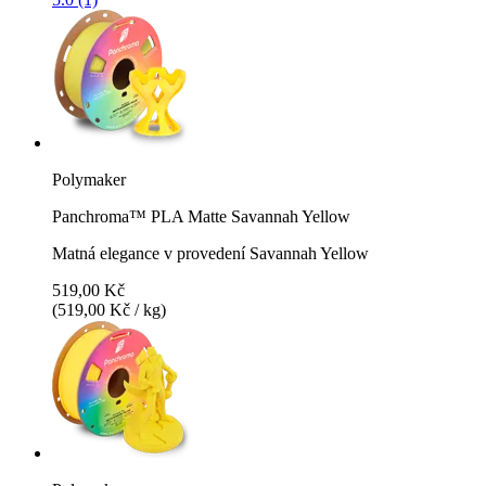
Polymaker
Panchroma™ PLA Matte Savannah Yellow
Matná elegance v provedení Savannah Yellow
519,00 Kč
(519,00 Kč / kg)