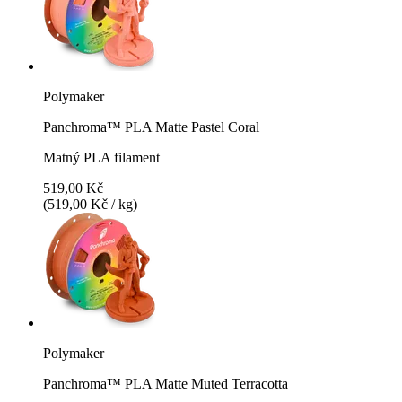
Polymaker
Panchroma™ PLA Matte Pastel Coral
Matný PLA filament
519,00 Kč
(519,00 Kč / kg)
Polymaker
Panchroma™ PLA Matte Muted Terracotta