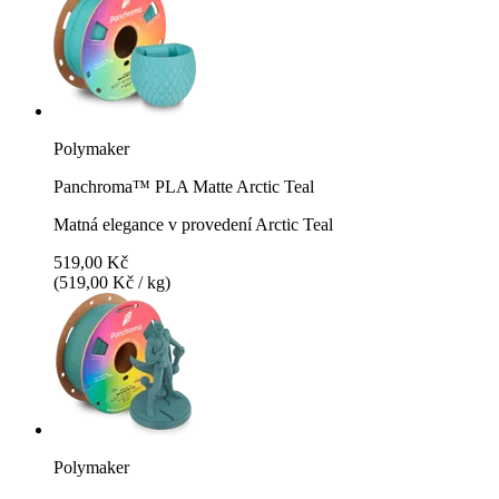
Polymaker
Panchroma™ PLA Matte Arctic Teal
Matná elegance v provedení Arctic Teal
519,00 Kč
(519,00 Kč / kg)
Polymaker