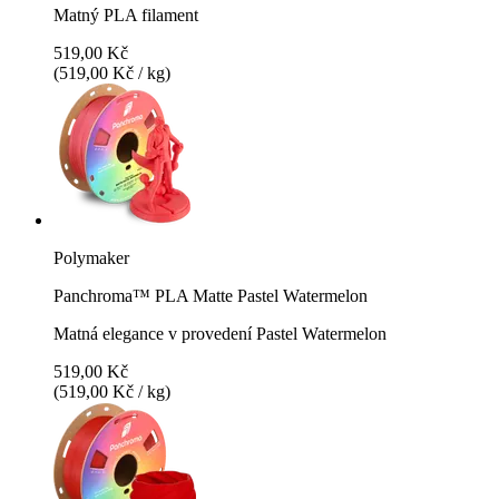
Matný PLA filament
519,00 Kč
(519,00 Kč / kg)
Polymaker
Panchroma™ PLA Matte Pastel Watermelon
Matná elegance v provedení Pastel Watermelon
519,00 Kč
(519,00 Kč / kg)