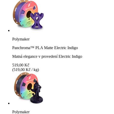
Polymaker
Panchroma™ PLA Matte Electric Indigo
Matná elegance v provedení Electric Indigo
519,00 Kč
(519,00 Kč / kg)
Polymaker