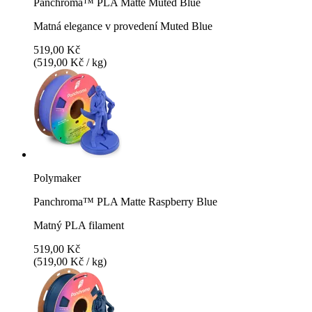
Panchroma™ PLA Matte Muted Blue
Matná elegance v provedení Muted Blue
519,00 Kč
(519,00 Kč / kg)
Polymaker
Panchroma™ PLA Matte Raspberry Blue
Matný PLA filament
519,00 Kč
(519,00 Kč / kg)