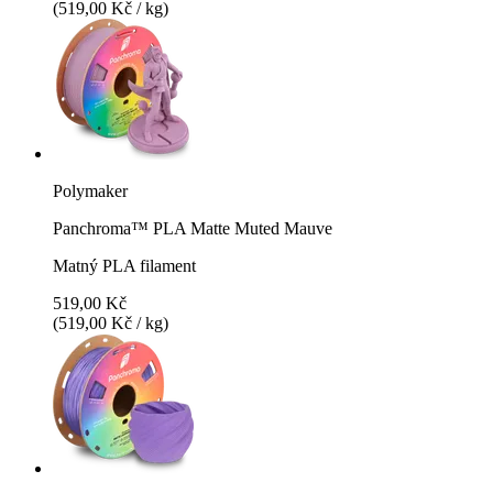
(519,00 Kč / kg)
Polymaker
Panchroma™ PLA Matte Muted Mauve
Matný PLA filament
519,00 Kč
(519,00 Kč / kg)