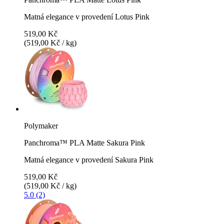
Matná elegance v provedení Lotus Pink
519,00 Kč
(519,00 Kč / kg)
Polymaker
Panchroma™ PLA Matte Sakura Pink
Matná elegance v provedení Sakura Pink
519,00 Kč
(519,00 Kč / kg)
5.0 (2)