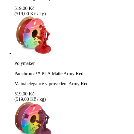
519,00 Kč
(519,00 Kč / kg)
Polymaker
Panchroma™ PLA Matte Army Red
Matná elegance v provedení Army Red
519,00 Kč
(519,00 Kč / kg)