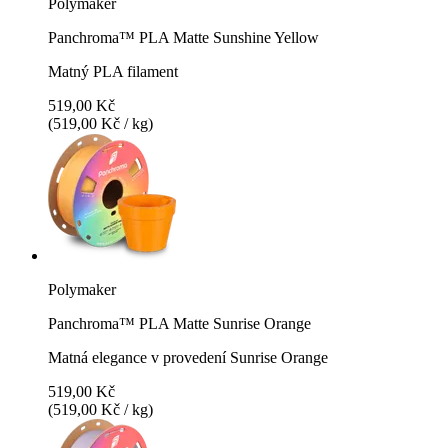
Polymaker
Panchroma™ PLA Matte Sunshine Yellow
Matný PLA filament
519,00 Kč
(519,00 Kč / kg)
Polymaker
Panchroma™ PLA Matte Sunrise Orange
Matná elegance v provedení Sunrise Orange
519,00 Kč
(519,00 Kč / kg)