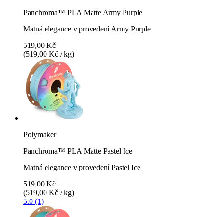
Panchroma™ PLA Matte Army Purple
Matná elegance v provedení Army Purple
519,00 Kč
(519,00 Kč / kg)
Polymaker
Panchroma™ PLA Matte Pastel Ice
Matná elegance v provedení Pastel Ice
519,00 Kč
(519,00 Kč / kg)
5.0 (1)