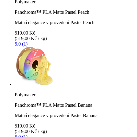
Polymaker
Panchroma™ PLA Matte Pastel Peach
Matná elegance v provedení Pastel Peach
519,00 Kč
(519,00 Kč / kg)
5.0 (1)
Polymaker
Panchroma™ PLA Matte Pastel Banana
Matná elegance v provedení Pastel Banana
519,00 Kč
(519,00 Kč / kg)
5.0 (1)