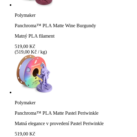
Polymaker
Panchroma™ PLA Matte Wine Burgundy
Matný PLA filament
519,00 Kč
(519,00 Kč / kg)
Polymaker
Panchroma™ PLA Matte Pastel Periwinkle
Matná elegance v provedení Pastel Periwinkle
519,00 Kč