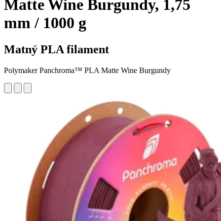
Matte Wine Burgundy, 1,75
mm / 1000 g
Matný PLA filament
Polymaker Panchroma™ PLA Matte Wine Burgundy