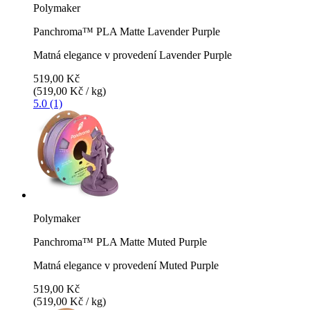
Polymaker
Panchroma™ PLA Matte Lavender Purple
Matná elegance v provedení Lavender Purple
519,00 Kč
(519,00 Kč / kg)
5.0 (1)
Polymaker
Panchroma™ PLA Matte Muted Purple
Matná elegance v provedení Muted Purple
519,00 Kč
(519,00 Kč / kg)