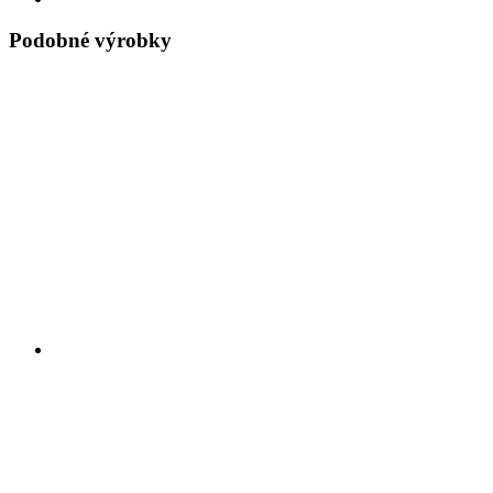
Podobné výrobky