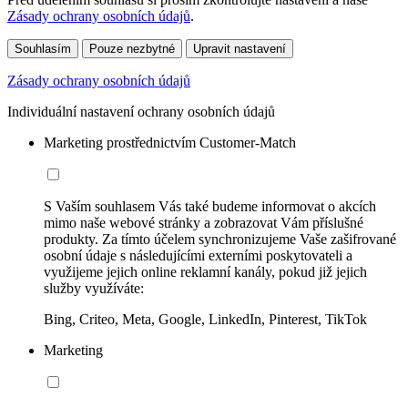
Zásady ochrany osobních údajů
.
Souhlasím
Pouze nezbytné
Upravit nastavení
Zásady ochrany osobních údajů
Individuální nastavení ochrany osobních údajů
Marketing prostřednictvím Customer-Match
S Vaším souhlasem Vás také budeme informovat o akcích
mimo naše webové stránky a zobrazovat Vám příslušné
produkty. Za tímto účelem synchronizujeme Vaše zašifrované
osobní údaje s následujícími externími poskytovateli a
využijeme jejich online reklamní kanály, pokud již jejich
služby využíváte:
Bing, Criteo, Meta, Google, LinkedIn, Pinterest, TikTok
Marketing