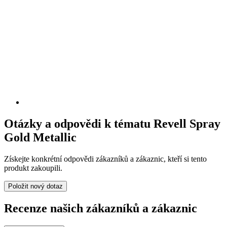
Otázky a odpovědi k tématu Revell Spray
Gold Metallic
Získejte konkrétní odpovědi zákazníků a zákaznic, kteří si tento
produkt zakoupili.
Položit nový dotaz
Recenze našich zákazníků a zákaznic