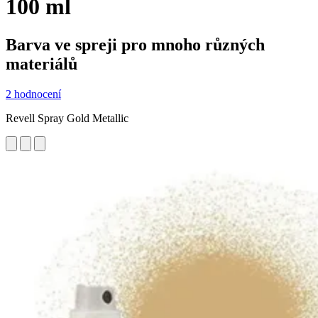
100 ml
Barva ve spreji pro mnoho různých
materiálů
2 hodnocení
Revell Spray Gold Metallic