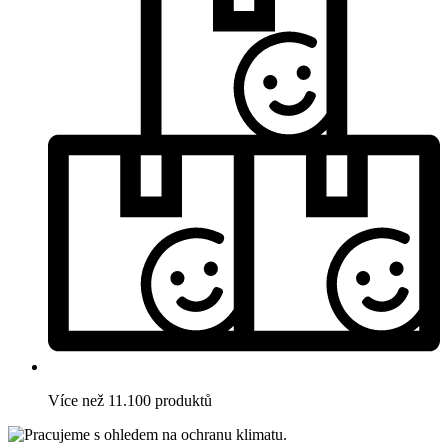
Více než 11.100 produktů