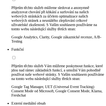
Přijetím těchto služeb můžeme sledovat a anonymně
analyzovat chování při klikání a surfování na našich
webových stránkách za účelem optimalizace našich
webových stránek a neustálého zlepšování celkové
uživatelské zkušenosti. S Vaším souhlasem používáme na
tomto webu následující služby třetích stran:
Google Analytics, Clarity, Google zákaznické recenze, A/B-
Testing
Funkční
Přijetím těchto služeb Vám můžeme poskytnout funkce, které
jdou nad rámec základních funkcí, a umožní Vám pohodlně
používat naše webové stránky. S Vaším souhlasem používáme
na tomto webu následující služby třetích stran:
Google Tag Manager, UET (Universal Event Tracking)
Consent Mode od Microsoft, Google Consent Mode, Klarna,
Freshchat
Externí mediální obsah