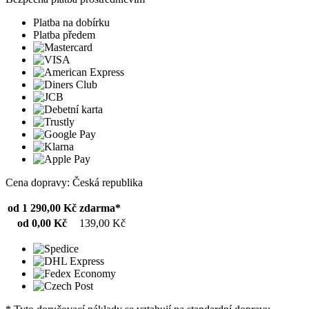
Platba na dobírku
Platba předem
Cena dopravy: Česká republika
od 1 290,00 Kč
zdarma*
od 0,00 Kč
139,00 Kč