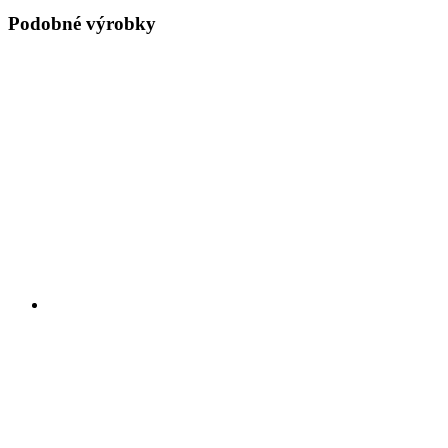
Podobné výrobky