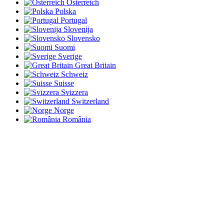
Österreich
Polska
Portugal
Slovenija
Slovensko
Suomi
Sverige
Great Britain
Schweiz
Suisse
Svizzera
Switzerland
Norge
România