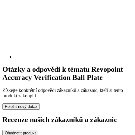
Otázky a odpovědi k tématu Revopoint
Accuracy Verification Ball Plate
Získejte konkrétní odpovědi zákazníků a zákaznic, kteří si tento
produkt zakoupili.
Položit nový dotaz
Recenze našich zákazníků a zákaznic
Ohodnotit produkt