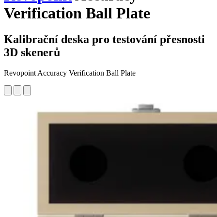
Verification Ball Plate
Kalibrační deska pro testování přesnosti
3D skenerů
Revopoint Accuracy Verification Ball Plate