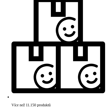
Více než 11.150 produktů