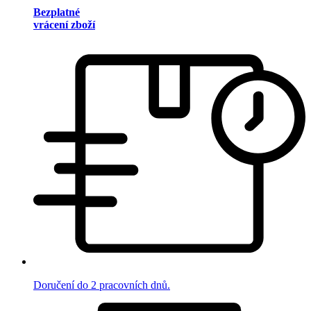
Bezplatné
vrácení zboží
Doručení do 2 pracovních dnů.