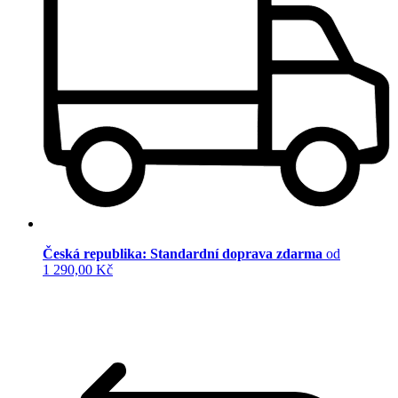
Česká republika: Standardní doprava zdarma
od
1 290,00 Kč