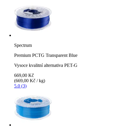
Spectrum
Premium PCTG Transparent Blue
Vysoce kvalitní alternativa PET-G
669,00 Kč
(669,00 Kč / kg)
5.0 (3)