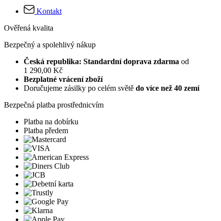
Kontakt
Ověřená kvalita
Bezpečný a spolehlivý nákup
Česká republika: Standardní doprava zdarma
od
1 290,00 Kč
Bezplatné vrácení zboží
Doručujeme zásilky po celém světě
do více než 40 zemí
Bezpečná platba prostřednicvím
Platba na dobírku
Platba předem