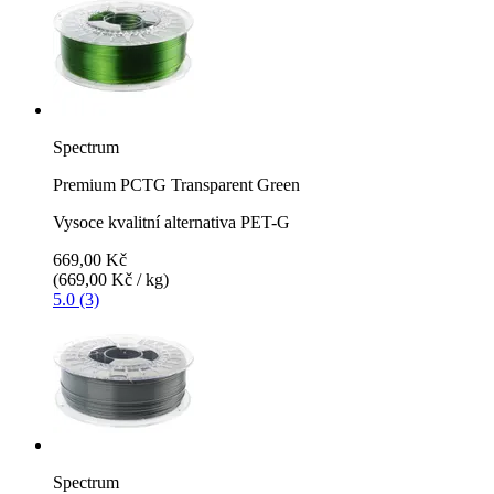
Spectrum
Premium PCTG Transparent Green
Vysoce kvalitní alternativa PET-G
669,00 Kč
(669,00 Kč / kg)
5.0 (3)
Spectrum