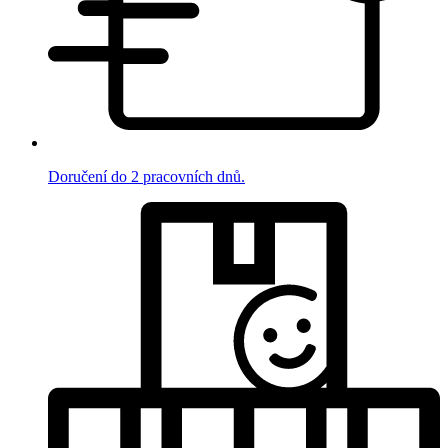
Doručení do 2 pracovních dnů.