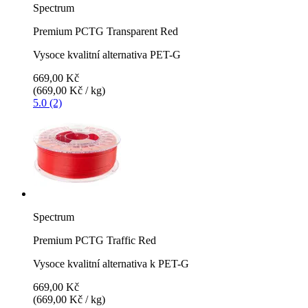
Spectrum
Premium PCTG Transparent Red
Vysoce kvalitní alternativa PET-G
669,00 Kč
(669,00 Kč / kg)
5.0 (2)
Spectrum
Premium PCTG Traffic Red
Vysoce kvalitní alternativa k PET-G
669,00 Kč
(669,00 Kč / kg)