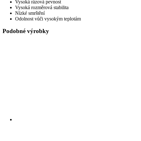
Vysoká rázová pevnost
Vysoká rozměrová stabilita
Nízké smrštění
Odolnost vůči vysokým teplotám
Podobné výrobky