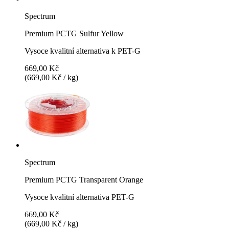
Spectrum
Premium PCTG Sulfur Yellow
Vysoce kvalitní alternativa k PET-G
669,00 Kč
(669,00 Kč / kg)
Spectrum
Premium PCTG Transparent Orange
Vysoce kvalitní alternativa PET-G
669,00 Kč
(669,00 Kč / kg)