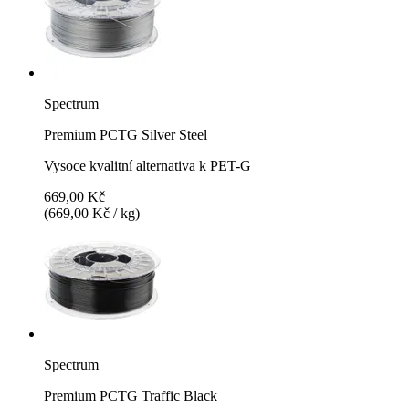
Spectrum
Premium PCTG Silver Steel
Vysoce kvalitní alternativa k PET-G
669,00 Kč
(669,00 Kč / kg)
Spectrum
Premium PCTG Traffic Black