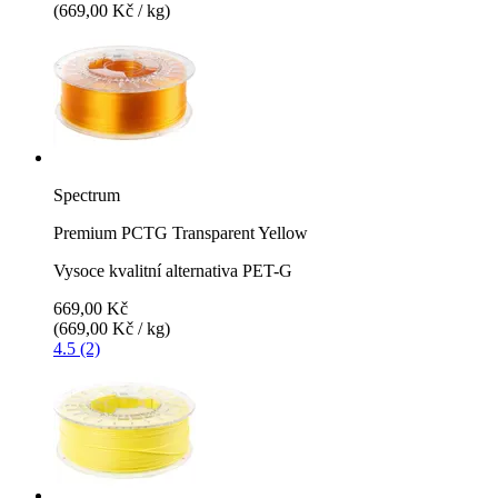
(669,00 Kč / kg)
Spectrum
Premium PCTG Transparent Yellow
Vysoce kvalitní alternativa PET-G
669,00 Kč
(669,00 Kč / kg)
4.5 (2)