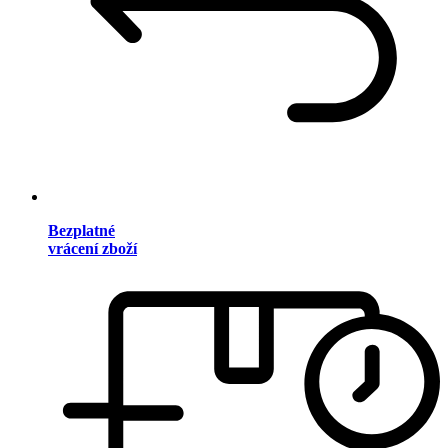
Bezplatné
vrácení zboží