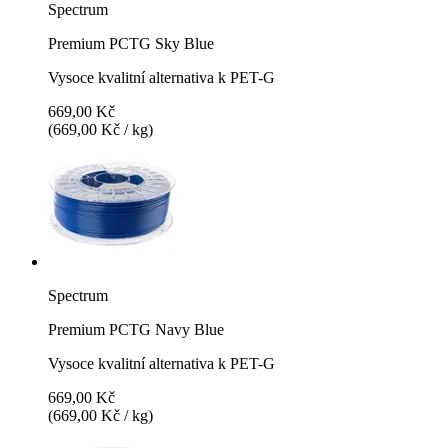
Spectrum
Premium PCTG Sky Blue
Vysoce kvalitní alternativa k PET-G
669,00 Kč
(669,00 Kč / kg)
Spectrum
Premium PCTG Navy Blue
Vysoce kvalitní alternativa k PET-G
669,00 Kč
(669,00 Kč / kg)