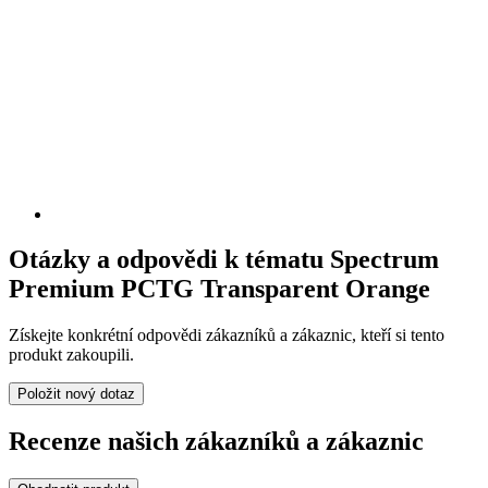
Otázky a odpovědi k tématu Spectrum
Premium PCTG Transparent Orange
Získejte konkrétní odpovědi zákazníků a zákaznic, kteří si tento
produkt zakoupili.
Položit nový dotaz
Recenze našich zákazníků a zákaznic