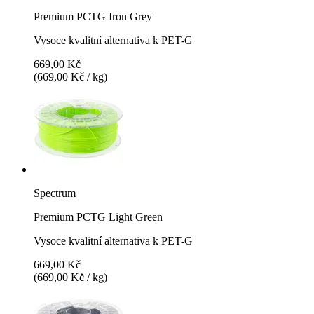
Premium PCTG Iron Grey
Vysoce kvalitní alternativa k PET-G
669,00 Kč
(669,00 Kč / kg)
Spectrum
Premium PCTG Light Green
Vysoce kvalitní alternativa k PET-G
669,00 Kč
(669,00 Kč / kg)