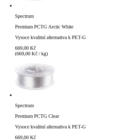
Spectrum
Premium PCTG Arctic White
Vysoce kvalitní alternativa k PET-G
669,00 Kč
(669,00 Kč / kg)
Spectrum
Premium PCTG Clear
Vysoce kvalitní alternativa k PET-G
669,00 Kč