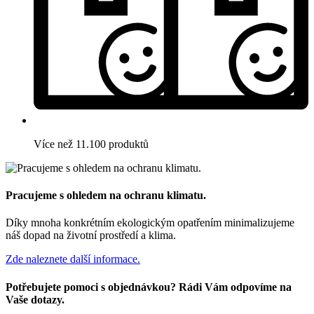
Více než 11.100 produktů
Pracujeme s ohledem na ochranu klimatu.
Díky mnoha konkrétním ekologickým opatřením minimalizujeme
náš dopad na životní prostředí a klima.
Zde naleznete další informace.
Potřebujete pomoci s objednávkou? Rádi Vám odpovíme na
Vaše dotazy.