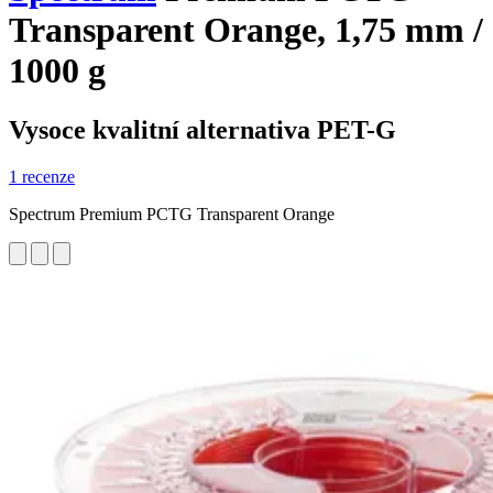
Transparent Orange, 1,75 mm /
1000 g
Vysoce kvalitní alternativa PET-G
1 recenze
Spectrum Premium PCTG Transparent Orange