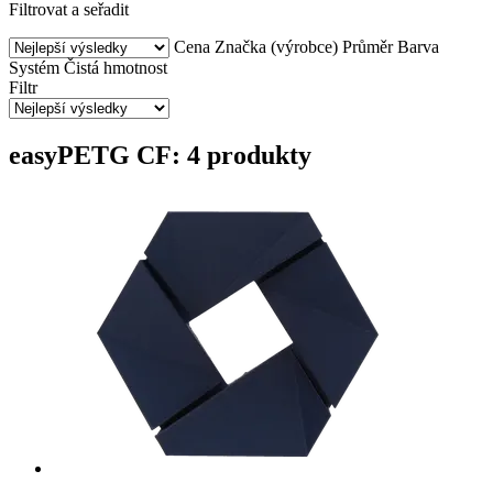
Filtrovat a seřadit
Cena
Značka (výrobce)
Průměr
Barva
Systém
Čistá hmotnost
Filtr
easyPETG CF: 4 produkty