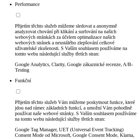
Performance
Přijetím těchto služeb můžeme sledovat a anonymně
analyzovat chování při klikání a surfování na našich
webových stránkách za účelem optimalizace našich
webových stránek a neustálého zlepšování celkové
uživatelské zkušenosti. S Vaším souhlasem používáme na
tomto webu následující služby třetích stran:
Google Analytics, Clarity, Google zákaznické recenze, A/B-
Testing
Funkční
Přijetím těchto služeb Vám můžeme poskytnout funkce, které
jdou nad rámec základních funkcí, a umožní Vám pohodlně
používat naše webové stránky. S Vaším souhlasem používáme
na tomto webu následující služby třetích stran:
Google Tag Manager, UET (Universal Event Tracking)
Consent Mode od Microsoft, Google Consent Mode, Klarna,