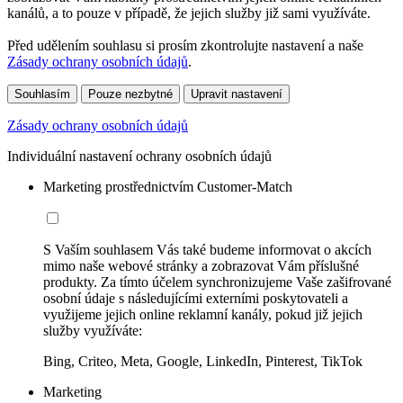
kanálů, a to pouze v případě, že jejich služby již sami využíváte.
Před udělením souhlasu si prosím zkontrolujte nastavení a naše
Zásady ochrany osobních údajů
.
Souhlasím
Pouze nezbytné
Upravit nastavení
Zásady ochrany osobních údajů
Individuální nastavení ochrany osobních údajů
Marketing prostřednictvím Customer-Match
S Vaším souhlasem Vás také budeme informovat o akcích
mimo naše webové stránky a zobrazovat Vám příslušné
produkty. Za tímto účelem synchronizujeme Vaše zašifrované
osobní údaje s následujícími externími poskytovateli a
využijeme jejich online reklamní kanály, pokud již jejich
služby využíváte:
Bing, Criteo, Meta, Google, LinkedIn, Pinterest, TikTok
Marketing