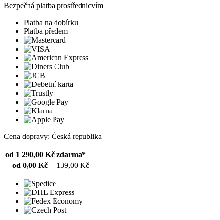
Bezpečná platba prostřednicvím
Platba na dobírku
Platba předem
Cena dopravy: Česká republika
od 1 290,00 Kč
zdarma*
od 0,00 Kč
139,00 Kč