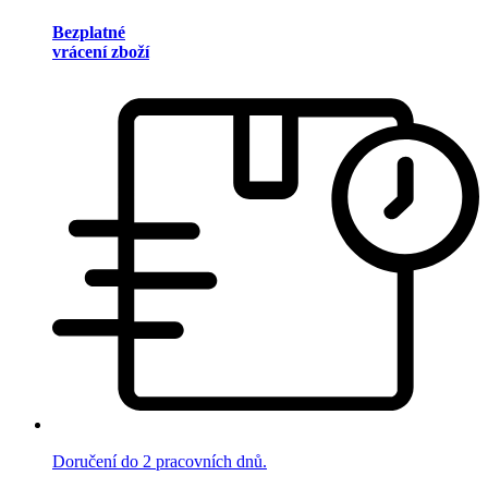
Bezplatné
vrácení zboží
Doručení do 2 pracovních dnů.