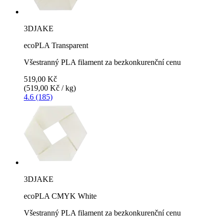
3DJAKE
ecoPLA Transparent
Všestranný PLA filament za bezkonkurenční cenu
519,00 Kč
(519,00 Kč / kg)
4.6 (185)
3DJAKE
ecoPLA CMYK White
Všestranný PLA filament za bezkonkurenční cenu