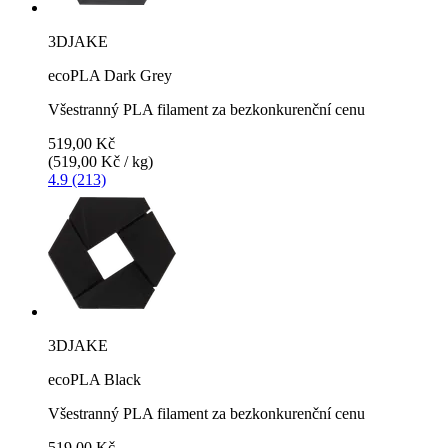
3DJAKE
ecoPLA Dark Grey
Všestranný PLA filament za bezkonkurenční cenu
519,00 Kč
(519,00 Kč / kg)
4.9 (213)
3DJAKE
ecoPLA Black
Všestranný PLA filament za bezkonkurenční cenu
519,00 Kč