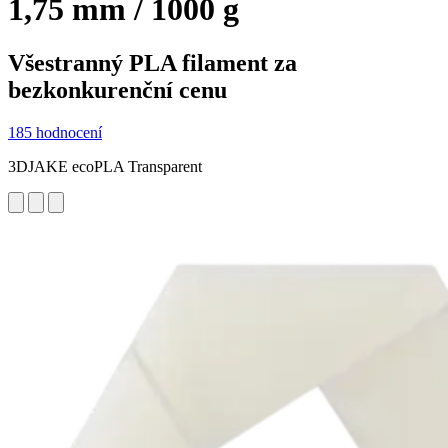
1,75 mm / 1000 g
Všestranný PLA filament za
bezkonkurenční cenu
185 hodnocení
3DJAKE ecoPLA Transparent