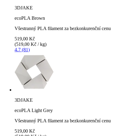
3DJAKE
ecoPLA Brown
Všestranný PLA filament za bezkonkurenční cenu
519,00 Kč
(519,00 Kč / kg)
4.7 (81)
3DJAKE
ecoPLA Light Grey
Všestranný PLA filament za bezkonkurenční cenu
519,00 Kč