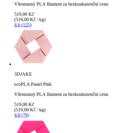
Všestranný PLA filament za bezkonkurenční cenu
519,00 Kč
(519,00 Kč / kg)
4.6 (125)
3DJAKE
ecoPLA Pastel Pink
Všestranný PLA filament za bezkonkurenční cenu
519,00 Kč
(519,00 Kč / kg)
4.8 (79)