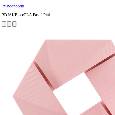
79 hodnocení
3DJAKE ecoPLA Pastel Pink