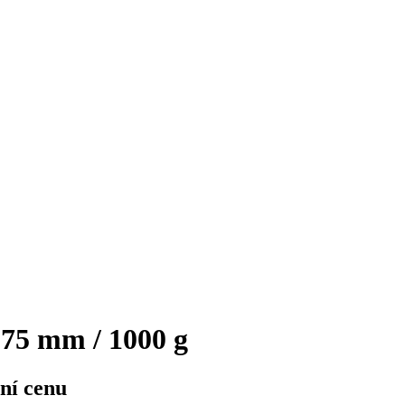
,75 mm / 1000 g
ní cenu