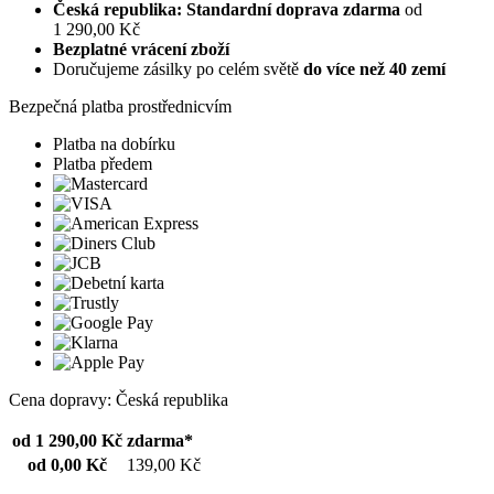
Česká republika: Standardní doprava zdarma
od
1 290,00 Kč
Bezplatné vrácení zboží
Doručujeme zásilky po celém světě
do více než 40 zemí
Bezpečná platba prostřednicvím
Platba na dobírku
Platba předem
Cena dopravy: Česká republika
od 1 290,00 Kč
zdarma*
od 0,00 Kč
139,00 Kč