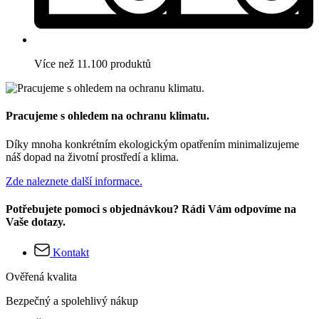
Více než 11.100 produktů
Pracujeme s ohledem na ochranu klimatu.
Díky mnoha konkrétním ekologickým opatřením minimalizujeme
náš dopad na životní prostředí a klima.
Zde naleznete další informace.
Potřebujete pomoci s objednávkou? Rádi Vám odpovíme na
Vaše dotazy.
Kontakt
Ověřená kvalita
Bezpečný a spolehlivý nákup