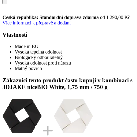
Česká republika: Standardní doprava zdarma
od 1 290,00 Kč
Více informací k přepravě a dodání
Vlastnosti
Made in EU
Vysoká tepelná odolnost
Biologicky odbouratelný
Vysoká odolnost proti nárazu
Matný povrch
Zákazníci tento produkt často kupují v kombinaci s
3DJAKE niceBIO White, 1,75 mm / 750 g