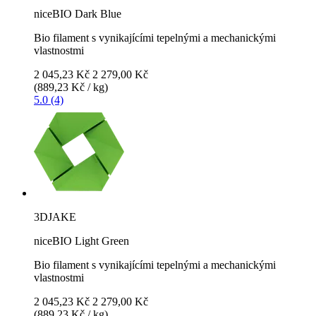
niceBIO Dark Blue
Bio filament s vynikajícími tepelnými a mechanickými
vlastnostmi
2 045,23 Kč
2 279,00 Kč
(889,23 Kč / kg)
5.0 (4)
3DJAKE
niceBIO Light Green
Bio filament s vynikajícími tepelnými a mechanickými
vlastnostmi
2 045,23 Kč
2 279,00 Kč
(889,23 Kč / kg)