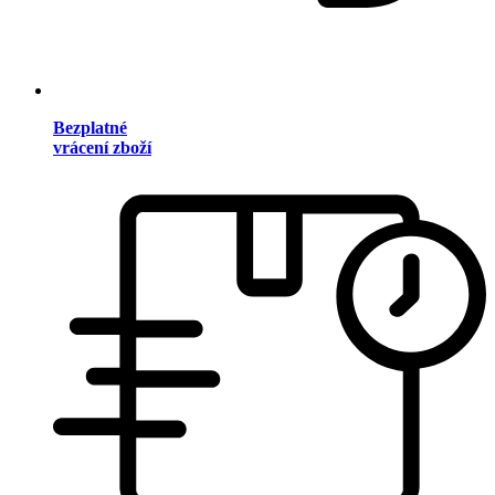
Bezplatné
vrácení zboží