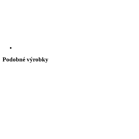
Podobné výrobky