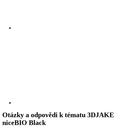
Otázky a odpovědi k tématu 3DJAKE
niceBIO Black