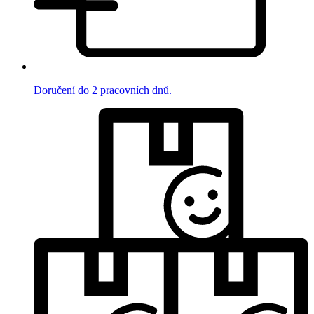
Doručení do 2 pracovních dnů.