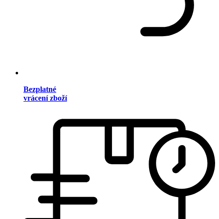
Bezplatné
vrácení zboží