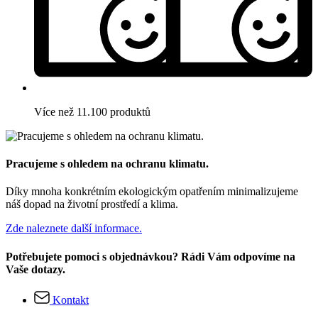
Více než 11.100 produktů
Pracujeme s ohledem na ochranu klimatu.
Díky mnoha konkrétním ekologickým opatřením minimalizujeme
náš dopad na životní prostředí a klima.
Zde naleznete další informace.
Potřebujete pomoci s objednávkou? Rádi Vám odpovíme na
Vaše dotazy.
Kontakt