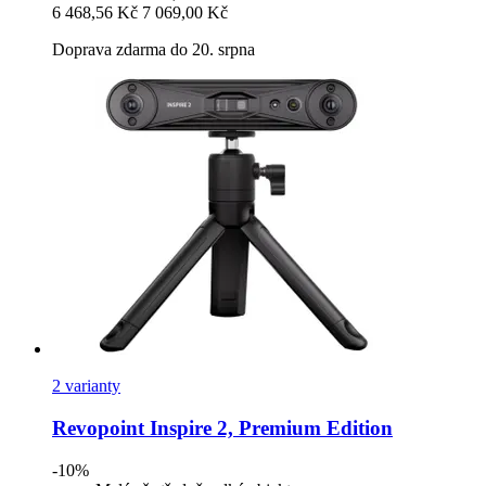
6 468,56 Kč
7 069,00 Kč
Doprava zdarma do 20. srpna
2 varianty
Revopoint
Inspire 2, Premium Edition
-10%