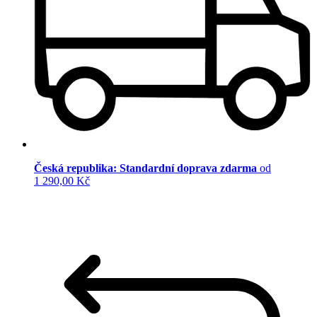
Česká republika: Standardní doprava zdarma
od
1 290,00 Kč