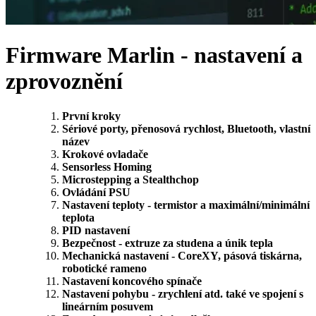
Firmware Marlin - nastavení a
zprovoznění
První kroky
Sériové porty, přenosová rychlost, Bluetooth, vlastní
název
Krokové ovladače
Sensorless Homing
Microstepping
a Stealthchop
Ovládání PSU
Nastavení teploty - termistor a maximální/minimální
teplota
PID nastavení
Bezpečnost - extruze za studena a únik tepla
Mechanická nastavení - CoreXY
, pásová tiskárna,
robotické rameno
Nastavení koncového spínače
Nastavení pohybu - zrychlení atd. také ve spojení s
lineárním posuvem