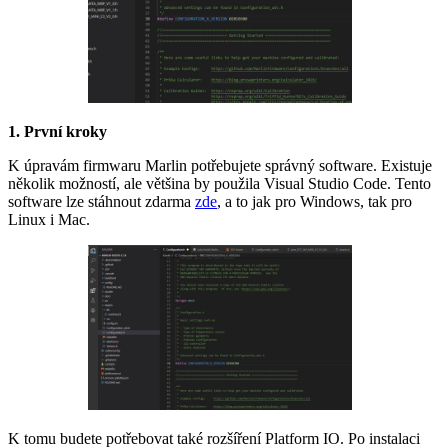
1. První kroky
K úpravám firmwaru Marlin potřebujete správný software. Existuje
několik možností, ale většina by použila Visual Studio Code. Tento
software lze stáhnout zdarma
zde
, a to jak pro Windows, tak pro
Linux i Mac.
K tomu budete potřebovat také rozšíření Platform IO. Po instalaci