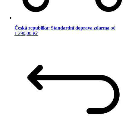
Česká republika: Standardní doprava zdarma
od
1 290,00 Kč