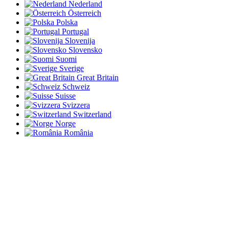
Nederland
Österreich
Polska
Portugal
Slovenija
Slovensko
Suomi
Sverige
Great Britain
Schweiz
Suisse
Svizzera
Switzerland
Norge
România