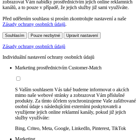
zobrazovat Vám nabídky prostřednictvím jejich online reklamních
kanálů, a to pouze v případě, že jejich služby již sami využíváte.
Před udělením souhlasu si prosím zkontrolujte nastavení a naše
Zásady ochrany osobních údajů
.
Souhlasím
Pouze nezbytné
Upravit nastavení
Zásady ochrany osobních údajů
Individuální nastavení ochrany osobních údajů
Marketing prostřednictvím Customer-Match
S Vaším souhlasem Vás také budeme informovat o akcích
mimo naše webové stránky a zobrazovat Vám příslušné
produkty. Za tímto účelem synchronizujeme Vaše zašifrované
osobní údaje s následujícími externími poskytovateli a
využijeme jejich online reklamní kanály, pokud již jejich
služby využíváte:
Bing, Criteo, Meta, Google, LinkedIn, Pinterest, TikTok
Marketing