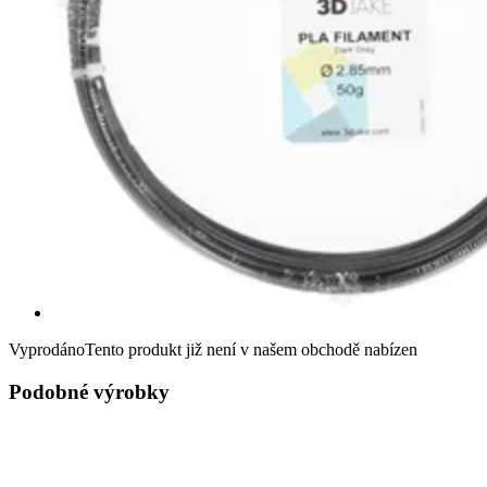
Vyprodáno
Tento produkt již není v našem obchodě nabízen
Podobné výrobky