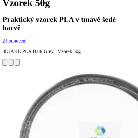
Vzorek 50g
Praktický vzorek PLA v tmavě šedé
barvě
2 hodnocení
3DJAKE PLA Dark Grey - Vzorek 50g