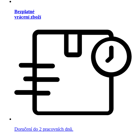
Bezplatné
vrácení zboží
Doručení do 2 pracovních dnů.