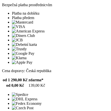
Bezpečná platba prostřednicvím
Platba na dobírku
Platba předem
Cena dopravy: Česká republika
od 1 290,00 Kč
zdarma*
od 0,00 Kč
139,00 Kč