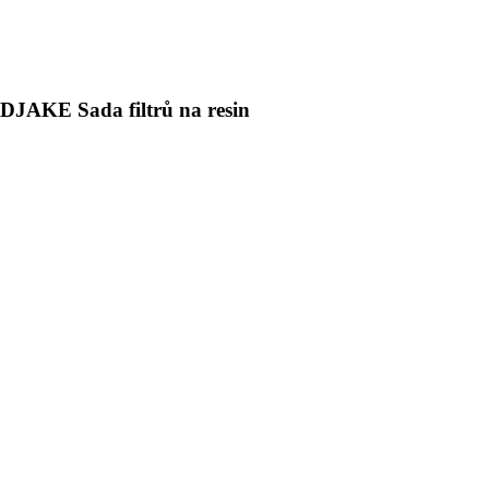
3DJAKE Sada filtrů na resin