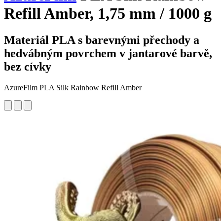
Refill Amber, 1,75 mm / 1000 g
Materiál PLA s barevnými přechody a
hedvábným povrchem v jantarové barvě,
bez cívky
AzureFilm PLA Silk Rainbow Refill Amber