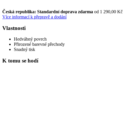
Česká republika: Standardní doprava zdarma
od 1 290,00 Kč
Více informací k přepravě a dodání
Vlastnosti
Hedvábný povrch
Přirozené barevné přechody
Snadný tisk
K tomu se hodí