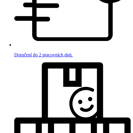
Doručení do 2 pracovních dnů.