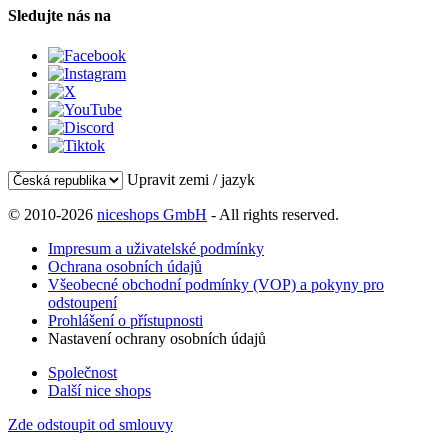
Sledujte nás na
Upravit zemi / jazyk
© 2010-2026
niceshops GmbH
- All rights reserved.
Impresum a uživatelské podmínky
Ochrana osobních údajů
Všeobecné obchodní podmínky (VOP) a pokyny pro
odstoupení
Prohlášení o přístupnosti
Nastavení ochrany osobních údajů
Společnost
Další nice shops
Zde odstoupit od smlouvy