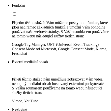
Funkční
Přijetím těchto služeb Vám můžeme poskytnout funkce, které
jdou nad rámec základních funkcí, a umožní Vám pohodlně
používat naše webové stránky. S Vaším souhlasem používáme
na tomto webu následující služby třetích stran:
Google Tag Manager, UET (Universal Event Tracking)
Consent Mode od Microsoft, Google Consent Mode, Klarna,
Freshchat
Externí mediální obsah
Přijetí těchto služeb nám umožňuje zobrazovat Vám videa
nebo jiný mediální obsah hostovaný externími poskytovateli.
S Vaším souhlasem používáme na tomto webu následující
služby třetích stran:
Vimeo, YouTube
Nezbytné