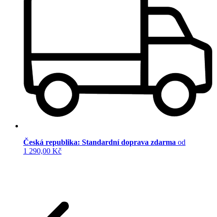
Česká republika: Standardní doprava zdarma
od
1 290,00 Kč