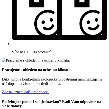
Více než 11.100 produktů
Pracujeme s ohledem na ochranu klimatu.
Díky mnoha konkrétním ekologickým opatřením minimalizujeme
náš dopad na životní prostředí a klima.
Zde naleznete další informace.
Potřebujete pomoci s objednávkou? Rádi Vám odpovíme na
Vaše dotazy.