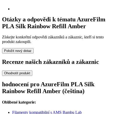
Otázky a odpovědi k tématu AzureFilm
PLA Silk Rainbow Refill Amber
Získejte konkrétní odpovědi zákazníků a zákaznic, kteří si tento
produkt zakoupili.
Položit nový dotaz
Recenze našich zákazníků a zákaznic
Ohodnotit produkt
hodnocení pro AzureFilm PLA Silk
Rainbow Refill Amber (čeština)
Oblíbené kategorie:
Filamenty kompatibilní s AMS Bambu Lab