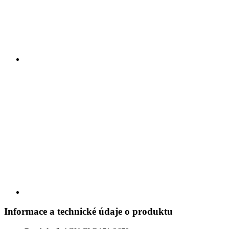
Informace a technické údaje o produktu