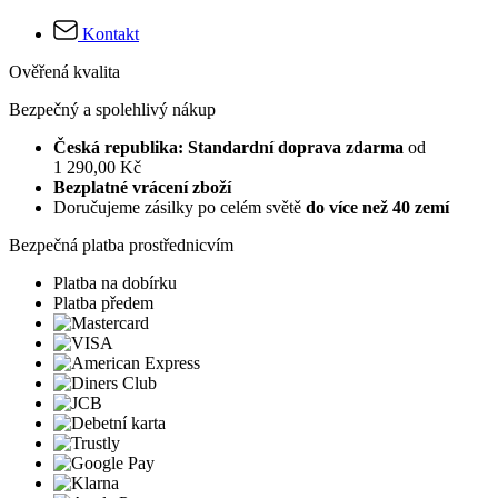
Kontakt
Ověřená kvalita
Bezpečný a spolehlivý nákup
Česká republika: Standardní doprava zdarma
od
1 290,00 Kč
Bezplatné vrácení zboží
Doručujeme zásilky po celém světě
do více než 40 zemí
Bezpečná platba prostřednicvím
Platba na dobírku
Platba předem