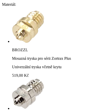
Materiál:
BROZZL
Mosazná tryska pro sérii Zortrax Plus
Univerzální tryska včetně krytu
519,00 Kč