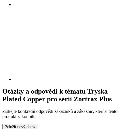
Otázky a odpovědi k tématu Tryska
Plated Copper pro sérii Zortrax Plus
Získejte konkrétní odpovědi zákazníků a zákaznic, kteří si tento
produkt zakoupili.
Položit nový dotaz