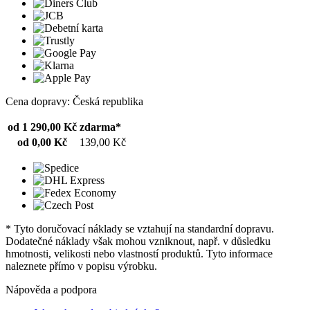
Cena dopravy: Česká republika
od 1 290,00 Kč
zdarma*
od 0,00 Kč
139,00 Kč
* Tyto doručovací náklady se vztahují na standardní dopravu.
Dodatečné náklady však mohou vzniknout, např. v důsledku
hmotnosti, velikosti nebo vlastností produktů. Tyto informace
naleznete přímo v popisu výrobku.
Nápověda a podpora