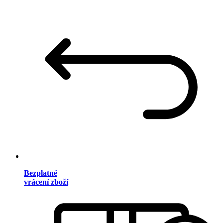
Bezplatné
vrácení zboží