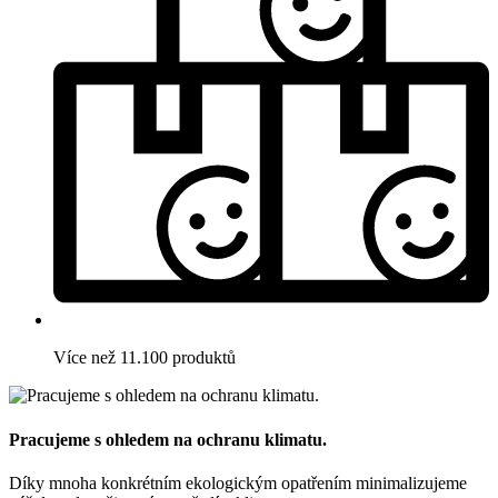
Více než 11.100 produktů
Pracujeme s ohledem na ochranu klimatu.
Díky mnoha konkrétním ekologickým opatřením minimalizujeme