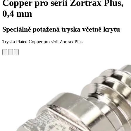
Copper pro sérii Zortrax Plus,
0,4 mm
Speciálně potažená tryska včetně krytu
Tryska Plated Copper pro sérii Zortrax Plus