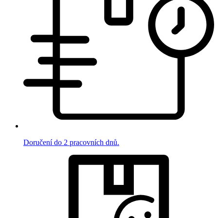
Doručení do 2 pracovních dnů.