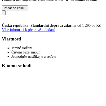
Přidat do košíku
Česká republika: Standardní doprava zdarma
od 1 290,00 Kč
Více informací k přepravě a dodání
Vlastnosti
Jemné složení
Čištění beze šmouh
Jednoduše nastříkejte a setřete
K tomu se hodí