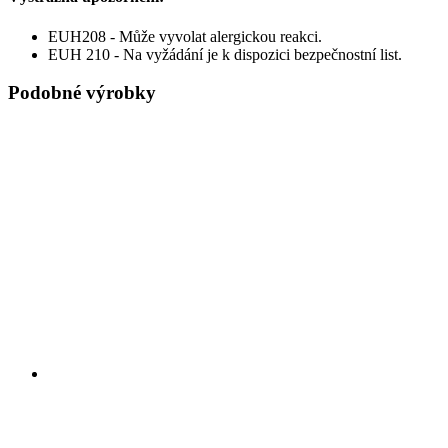
EUH208 - Může vyvolat alergickou reakci.
EUH 210 - Na vyžádání je k dispozici bezpečnostní list.
Podobné výrobky