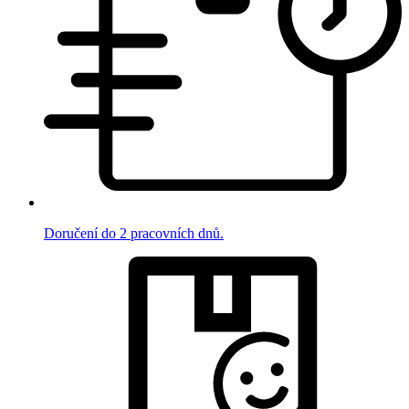
Doručení do 2 pracovních dnů.