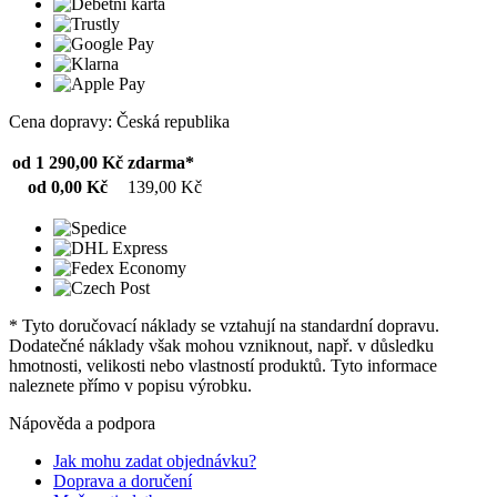
Cena dopravy: Česká republika
od 1 290,00 Kč
zdarma*
od 0,00 Kč
139,00 Kč
* Tyto doručovací náklady se vztahují na standardní dopravu.
Dodatečné náklady však mohou vzniknout, např. v důsledku
hmotnosti, velikosti nebo vlastností produktů. Tyto informace
naleznete přímo v popisu výrobku.
Nápověda a podpora
Jak mohu zadat objednávku?
Doprava a doručení