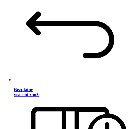
Bezplatné
vrácení zboží