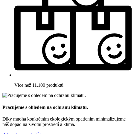
Více než 11.100 produktů
Pracujeme s ohledem na ochranu klimatu.
Díky mnoha konkrétním ekologickým opatřením minimalizujeme
náš dopad na životní prostředí a klima.