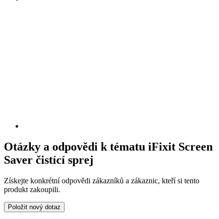
Otázky a odpovědi k tématu iFixit Screen
Saver čistící sprej
Získejte konkrétní odpovědi zákazníků a zákaznic, kteří si tento
produkt zakoupili.
Položit nový dotaz