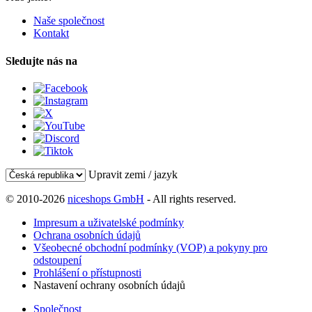
Naše společnost
Kontakt
Sledujte nás na
Upravit zemi / jazyk
© 2010-2026
niceshops GmbH
- All rights reserved.
Impresum a uživatelské podmínky
Ochrana osobních údajů
Všeobecné obchodní podmínky (VOP) a pokyny pro
odstoupení
Prohlášení o přístupnosti
Nastavení ochrany osobních údajů
Společnost