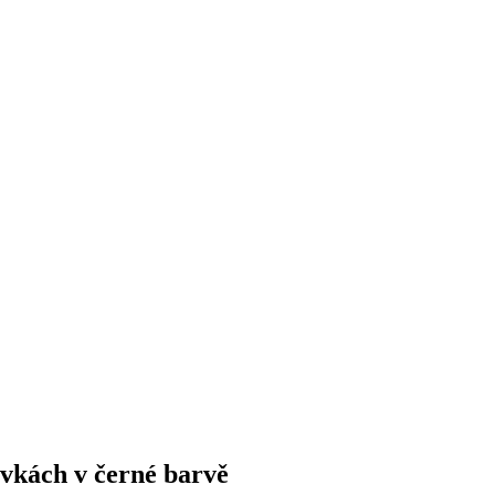
ívkách v černé barvě