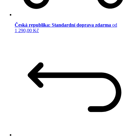
Česká republika: Standardní doprava zdarma
od
1 290,00 Kč