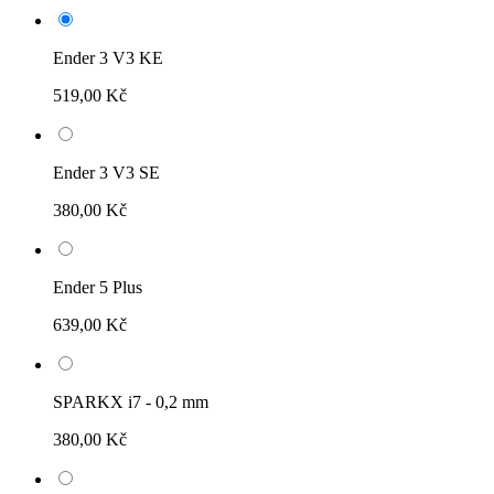
Ender 3 V3 KE
519,00 Kč
Ender 3 V3 SE
380,00 Kč
Ender 5 Plus
639,00 Kč
SPARKX i7 - 0,2 mm
380,00 Kč