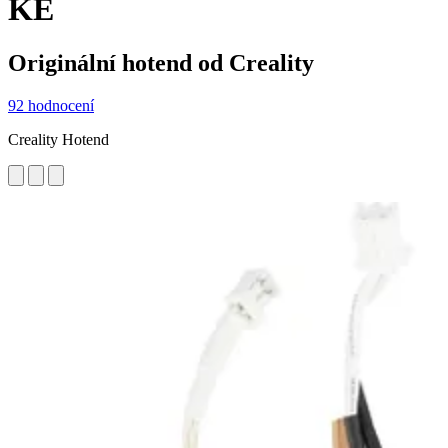
KE
Originální hotend od Creality
92 hodnocení
Creality Hotend