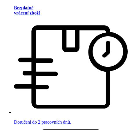
Bezplatné
vrácení zboží
Doručení do 2 pracovních dnů.