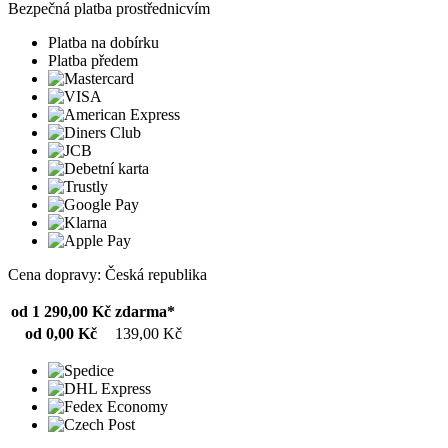
Bezpečná platba prostřednicvím
Platba na dobírku
Platba předem
Cena dopravy: Česká republika
od 1 290,00 Kč
zdarma*
od 0,00 Kč
139,00 Kč