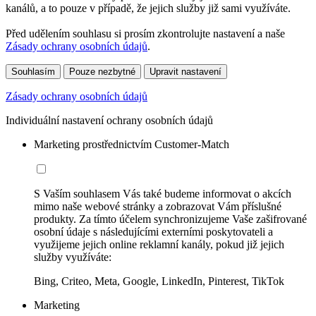
kanálů, a to pouze v případě, že jejich služby již sami využíváte.
Před udělením souhlasu si prosím zkontrolujte nastavení a naše
Zásady ochrany osobních údajů
.
Souhlasím
Pouze nezbytné
Upravit nastavení
Zásady ochrany osobních údajů
Individuální nastavení ochrany osobních údajů
Marketing prostřednictvím Customer-Match
S Vaším souhlasem Vás také budeme informovat o akcích
mimo naše webové stránky a zobrazovat Vám příslušné
produkty. Za tímto účelem synchronizujeme Vaše zašifrované
osobní údaje s následujícími externími poskytovateli a
využijeme jejich online reklamní kanály, pokud již jejich
služby využíváte:
Bing, Criteo, Meta, Google, LinkedIn, Pinterest, TikTok
Marketing