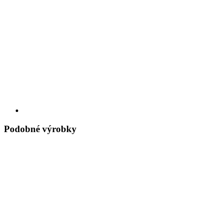
Podobné výrobky