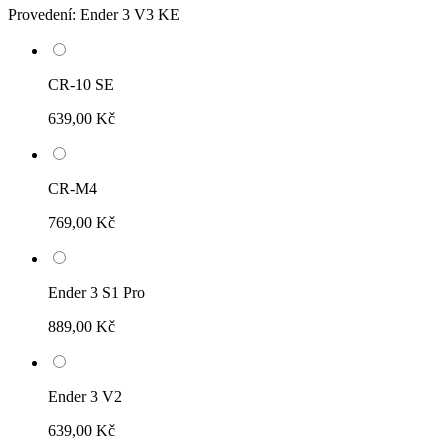
Provedení:
Ender 3 V3 KE
CR-10 SE
639,00 Kč
CR-M4
769,00 Kč
Ender 3 S1 Pro
889,00 Kč
Ender 3 V2
639,00 Kč