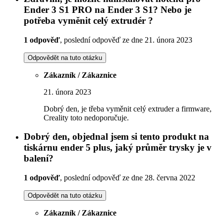
Ender 3 S1 PRO na Ender 3 S1? Nebo je
potřeba vyměnit celý extrudér ?
1 odpověď
, poslední odpověď ze dne 21. února 2023
Odpovědět na tuto otázku
Zákazník / Zákaznice
21. února 2023
Dobrý den, je třeba vyměnit celý extruder a firmware,
Creality toto nedoporučuje.
Dobrý den, objednal jsem si tento produkt na
tiskárnu ender 5 plus, jaký průměr trysky je v
balení?
1 odpověď
, poslední odpověď ze dne 28. června 2022
Odpovědět na tuto otázku
Zákazník / Zákaznice