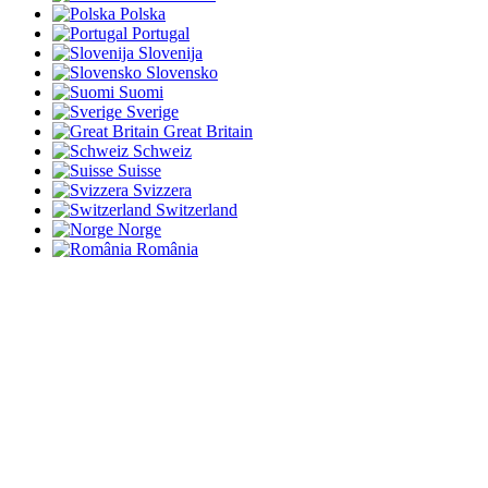
Polska
Portugal
Slovenija
Slovensko
Suomi
Sverige
Great Britain
Schweiz
Suisse
Svizzera
Switzerland
Norge
România