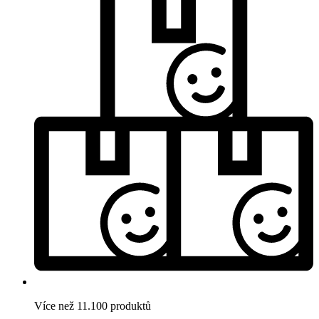
Více než 11.100 produktů