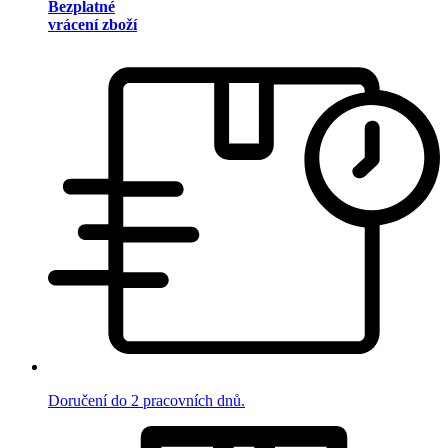
Bezplatné
vrácení zboží
Doručení do 2 pracovních dnů.