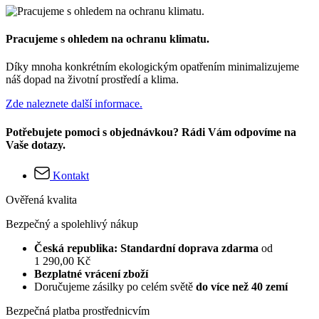
Pracujeme s ohledem na ochranu klimatu.
Díky mnoha konkrétním ekologickým opatřením minimalizujeme
náš dopad na životní prostředí a klima.
Zde naleznete další informace.
Potřebujete pomoci s objednávkou? Rádi Vám odpovíme na
Vaše dotazy.
Kontakt
Ověřená kvalita
Bezpečný a spolehlivý nákup
Česká republika: Standardní doprava zdarma
od
1 290,00 Kč
Bezplatné vrácení zboží
Doručujeme zásilky po celém světě
do více než 40 zemí
Bezpečná platba prostřednicvím