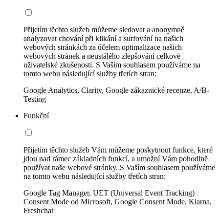
Přijetím těchto služeb můžeme sledovat a anonymně
analyzovat chování při klikání a surfování na našich
webových stránkách za účelem optimalizace našich
webových stránek a neustálého zlepšování celkové
uživatelské zkušenosti. S Vaším souhlasem používáme na
tomto webu následující služby třetích stran:
Google Analytics, Clarity, Google zákaznické recenze, A/B-
Testing
Funkční
Přijetím těchto služeb Vám můžeme poskytnout funkce, které
jdou nad rámec základních funkcí, a umožní Vám pohodlně
používat naše webové stránky. S Vaším souhlasem používáme
na tomto webu následující služby třetích stran:
Google Tag Manager, UET (Universal Event Tracking)
Consent Mode od Microsoft, Google Consent Mode, Klarna,
Freshchat