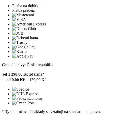
Platba na dobírku
Platba předem
Cena dopravy: Česká republika
od 1 290,00 Kč
zdarma*
od 0,00 Kč
139,00 Kč
* Tyto doručovací náklady se vztahují na standardní dopravu.