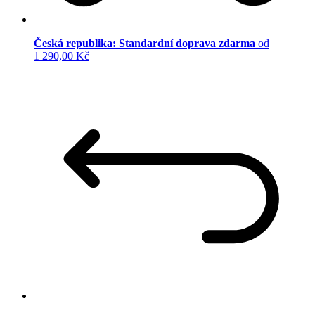
Česká republika: Standardní doprava zdarma
od
1 290,00 Kč