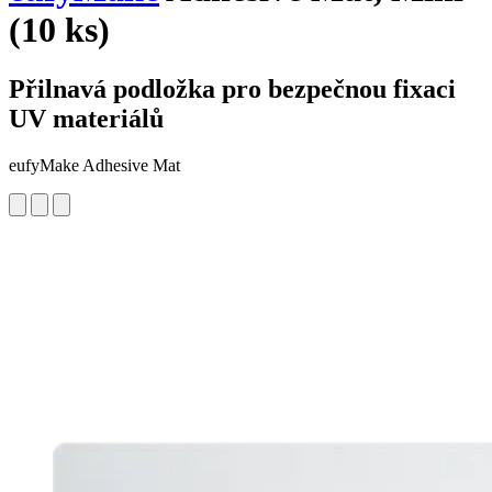
(10 ks)
Přilnavá podložka pro bezpečnou fixaci
UV materiálů
eufyMake Adhesive Mat