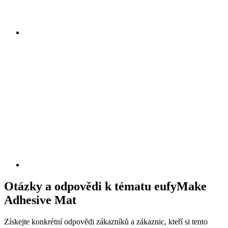
Otázky a odpovědi k tématu eufyMake
Adhesive Mat
Získejte konkrétní odpovědi zákazníků a zákaznic, kteří si tento