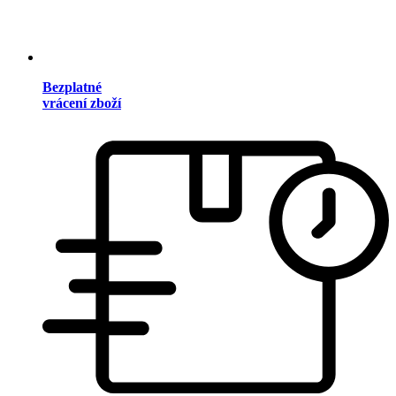
Bezplatné
vrácení zboží