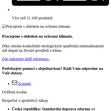
Více než 11.100 produktů
Pracujeme s ohledem na ochranu klimatu.
Díky mnoha konkrétním ekologickým opatřením minimalizujeme
náš dopad na životní prostředí a klima.
Zde naleznete další informace.
Potřebujete pomoci s objednávkou? Rádi Vám odpovíme na
Vaše dotazy.
Kontakt
Ověřená kvalita
Bezpečný a spolehlivý nákup
Česká republika: Standardní doprava zdarma
od