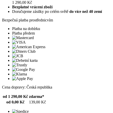
1 290,00 Kč
Bezplatné vrácení zboží
Doručujeme zásilky po celém světě
do více než 40 zemí
Bezpečná platba prostřednicvím
Platba na dobírku
Platba předem
Cena dopravy: Česká republika
od 1 290,00 Kč
zdarma*
od 0,00 Kč
139,00 Kč