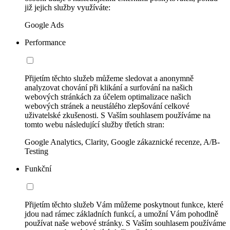
již jejich služby využíváte:
Google Ads
Performance
Přijetím těchto služeb můžeme sledovat a anonymně
analyzovat chování při klikání a surfování na našich
webových stránkách za účelem optimalizace našich
webových stránek a neustálého zlepšování celkové
uživatelské zkušenosti. S Vaším souhlasem používáme na
tomto webu následující služby třetích stran:
Google Analytics, Clarity, Google zákaznické recenze, A/B-
Testing
Funkční
Přijetím těchto služeb Vám můžeme poskytnout funkce, které
jdou nad rámec základních funkcí, a umožní Vám pohodlně
používat naše webové stránky. S Vaším souhlasem používáme