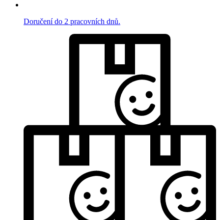
Doručení do 2 pracovních dnů.