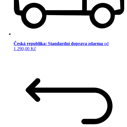
Česká republika: Standardní doprava zdarma
od
1 290,00 Kč