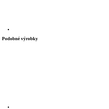
Podobné výrobky