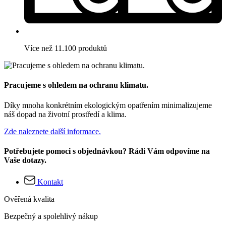
Více než 11.100 produktů
Pracujeme s ohledem na ochranu klimatu.
Díky mnoha konkrétním ekologickým opatřením minimalizujeme
náš dopad na životní prostředí a klima.
Zde naleznete další informace.
Potřebujete pomoci s objednávkou? Rádi Vám odpovíme na
Vaše dotazy.
Kontakt
Ověřená kvalita
Bezpečný a spolehlivý nákup