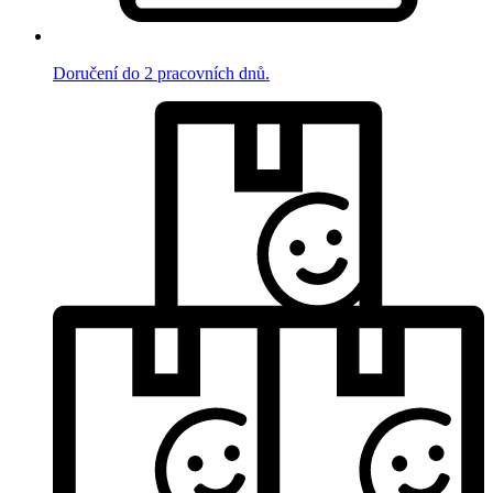
Doručení do 2 pracovních dnů.