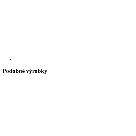
Podobné výrobky