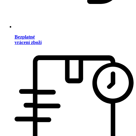
Bezplatné
vrácení zboží