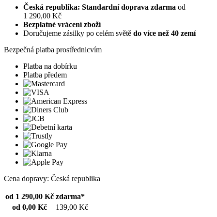
Česká republika: Standardní doprava zdarma
od
1 290,00 Kč
Bezplatné vrácení zboží
Doručujeme zásilky po celém světě
do více než 40 zemí
Bezpečná platba prostřednicvím
Platba na dobírku
Platba předem
Cena dopravy: Česká republika
od 1 290,00 Kč
zdarma*
od 0,00 Kč
139,00 Kč