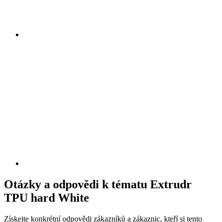
Otázky a odpovědi k tématu Extrudr
TPU hard White
Získejte konkrétní odpovědi zákazníků a zákaznic, kteří si tento