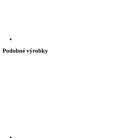
Podobné výrobky