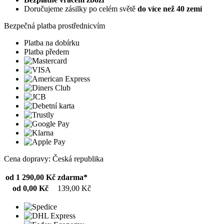
Doručujeme zásilky po celém světě
do více než 40 zemí
Bezpečná platba prostřednicvím
Platba na dobírku
Platba předem
Cena dopravy: Česká republika
od 1 290,00 Kč
zdarma*
od 0,00 Kč
139,00 Kč