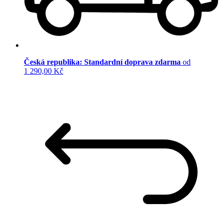
Česká republika: Standardní doprava zdarma
od
1 290,00 Kč