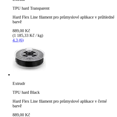
TPU hard Transparent
Hard Flex Line filament pro průmyslové aplikace v průhledné
barvě
889,00 Kč
(1 185,33 Kč / kg)
4.3 (6)
Extrudr
TPU hard Black
Hard Flex Line filament pro průmyslové aplikace v černé
barvě
889,00 Kč