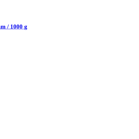
m / 1000 g