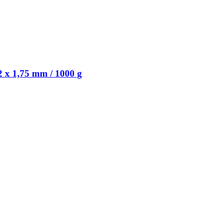
 x 1,75 mm / 1000 g