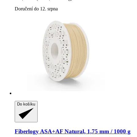
Doručení do 12. srpna
Do košíku
Fiberlogy
ASA+AF Natural, 1,75 mm / 1000 g