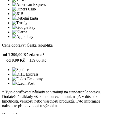
Cena dopravy: Česká republika
od 1 290,00 Kč
zdarma*
od 0,00 Kč
139,00 Kč
* Tyto doručovací náklady se vztahují na standardní dopravu.
Dodatečné náklady však mohou vzniknout, např. v důsledku
hmotnosti, velikosti nebo vlastností produktů. Tyto informace
naleznete přímo v popisu výrobku.