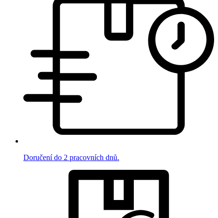
Doručení do 2 pracovních dnů.