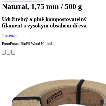
Natural, 1,75 mm / 500 g
Udržitelný a plně kompostovatelný
filament s vysokým obsahem dřeva
1 recenze
FormFutura BioFil Wood Natural