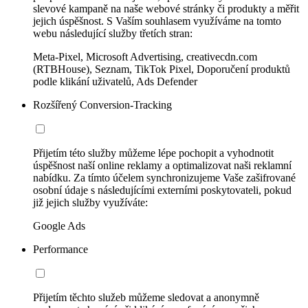
slevové kampaně na naše webové stránky či produkty a měřit
jejich úspěšnost. S Vaším souhlasem využíváme na tomto
webu následující služby třetích stran:
Meta-Pixel, Microsoft Advertising, creativecdn.com
(RTBHouse), Seznam, TikTok Pixel, Doporučení produktů
podle klikání uživatelů, Ads Defender
Rozšířený Conversion-Tracking
Přijetím této služby můžeme lépe pochopit a vyhodnotit
úspěšnost naší online reklamy a optimalizovat naši reklamní
nabídku. Za tímto účelem synchronizujeme Vaše zašifrované
osobní údaje s následujícími externími poskytovateli, pokud
již jejich služby využíváte:
Google Ads
Performance
Přijetím těchto služeb můžeme sledovat a anonymně