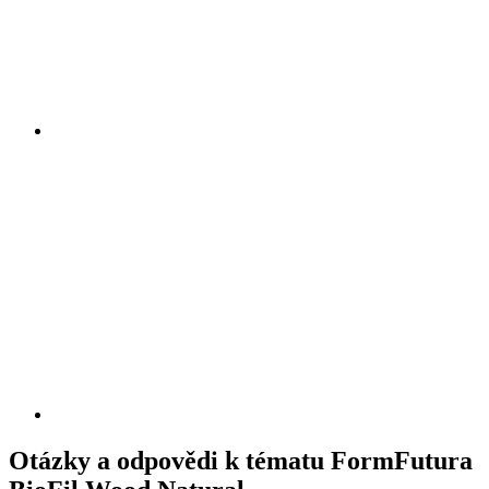
Otázky a odpovědi k tématu FormFutura