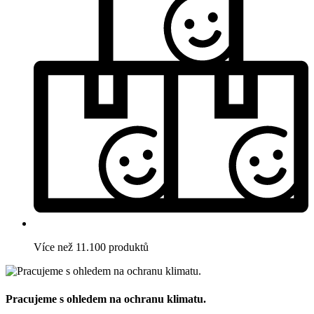
Více než 11.100 produktů
Pracujeme s ohledem na ochranu klimatu.