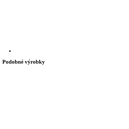
Podobné výrobky