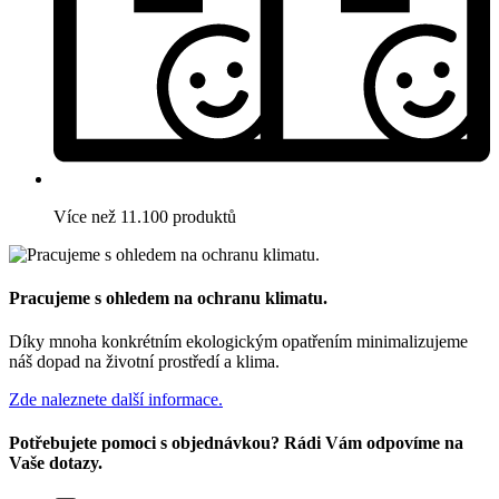
Více než 11.100 produktů
Pracujeme s ohledem na ochranu klimatu.
Díky mnoha konkrétním ekologickým opatřením minimalizujeme
náš dopad na životní prostředí a klima.
Zde naleznete další informace.
Potřebujete pomoci s objednávkou? Rádi Vám odpovíme na
Vaše dotazy.