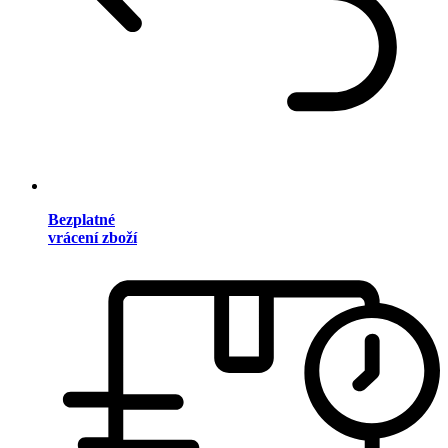
Bezplatné
vrácení zboží