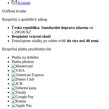
Kontakt
Ověřená kvalita
Bezpečný a spolehlivý nákup
Česká republika: Standardní doprava zdarma
od
1 290,00 Kč
Bezplatné vrácení zboží
Doručujeme zásilky po celém světě
do více než 40 zemí
Bezpečná platba prostřednicvím
Platba na dobírku
Platba předem