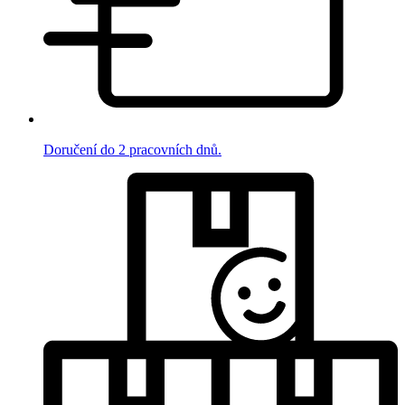
Doručení do 2 pracovních dnů.