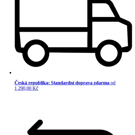
Česká republika: Standardní doprava zdarma
od
1 290,00 Kč