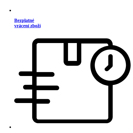
Bezplatné
vrácení zboží