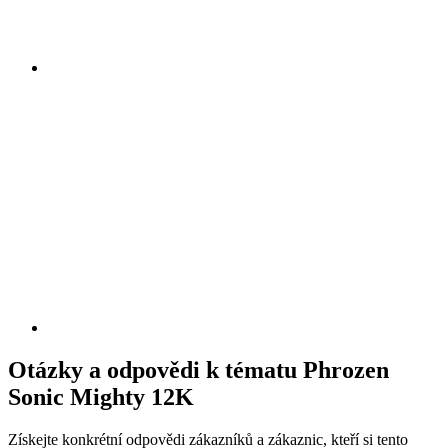
Otázky a odpovědi k tématu Phrozen
Sonic Mighty 12K
Získejte konkrétní odpovědi zákazníků a zákaznic, kteří si tento