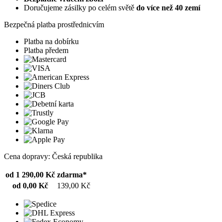
Doručujeme zásilky po celém světě
do více než 40 zemí
Bezpečná platba prostřednicvím
Platba na dobírku
Platba předem
Cena dopravy: Česká republika
od 1 290,00 Kč
zdarma*
od 0,00 Kč
139,00 Kč