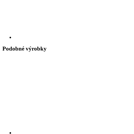
Podobné výrobky