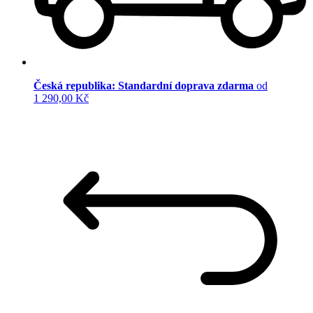
Česká republika: Standardní doprava zdarma
od
1 290,00 Kč