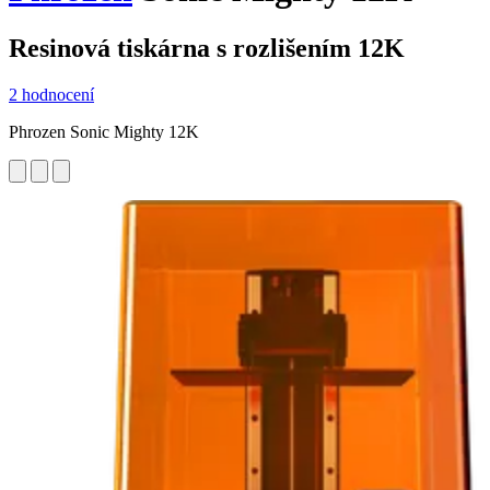
Resinová tiskárna s rozlišením 12K
2 hodnocení
Phrozen Sonic Mighty 12K