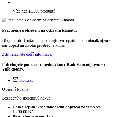
Více než 11.100 produktů
Pracujeme s ohledem na ochranu klimatu.
Díky mnoha konkrétním ekologickým opatřením minimalizujeme
náš dopad na životní prostředí a klima.
Zde naleznete další informace.
Potřebujete pomoci s objednávkou? Rádi Vám odpovíme na
Vaše dotazy.
Kontakt
Ověřená kvalita
Bezpečný a spolehlivý nákup
Česká republika: Standardní doprava zdarma
od
1 290,00 Kč
Bezplatné vrácení zboží