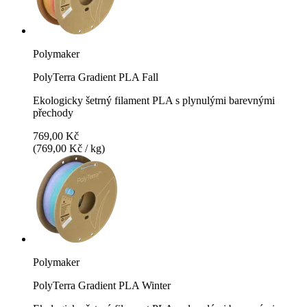
Polymaker
PolyTerra Gradient PLA Fall
Ekologicky šetrný filament PLA s plynulými barevnými
přechody
769,00 Kč
(769,00 Kč / kg)
Polymaker
PolyTerra Gradient PLA Winter