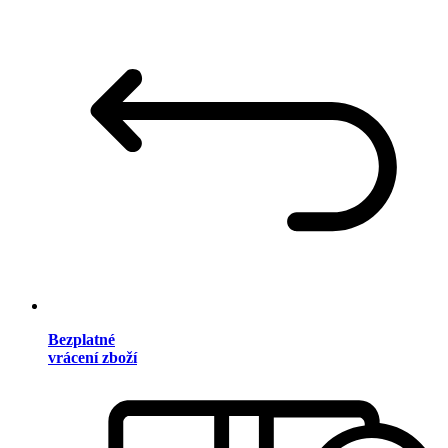
Bezplatné
vrácení zboží