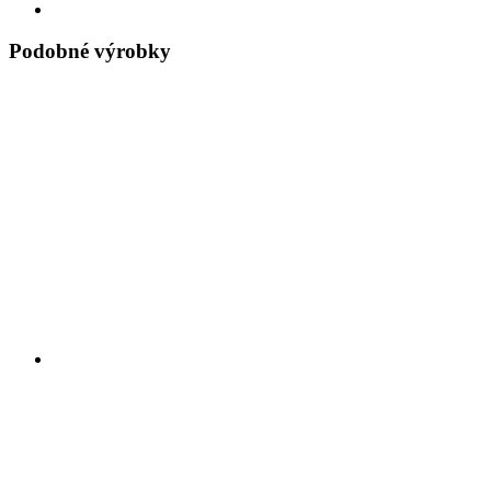
Podobné výrobky