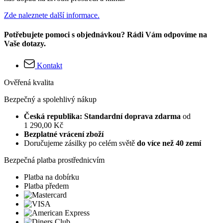
Zde naleznete další informace.
Potřebujete pomoci s objednávkou? Rádi Vám odpovíme na
Vaše dotazy.
Kontakt
Ověřená kvalita
Bezpečný a spolehlivý nákup
Česká republika: Standardní doprava zdarma
od
1 290,00 Kč
Bezplatné vrácení zboží
Doručujeme zásilky po celém světě
do více než 40 zemí
Bezpečná platba prostřednicvím
Platba na dobírku
Platba předem