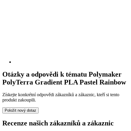
Otázky a odpovědi k tématu Polymaker
PolyTerra Gradient PLA Pastel Rainbow
Získejte konkrétní odpovědi zákazníků a zákaznic, kteří si tento
produkt zakoupili.
Položit nový dotaz
Recenze našich zákazníků a zákaznic