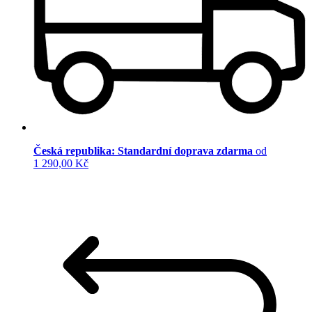
Česká republika: Standardní doprava zdarma
od
1 290,00 Kč