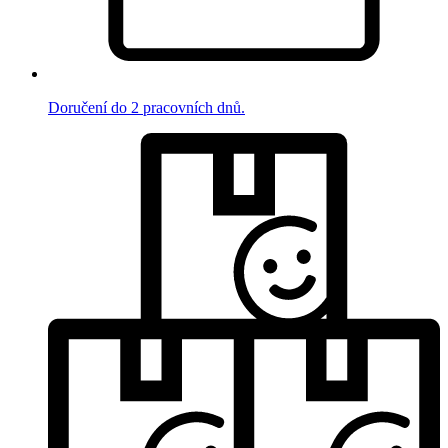
Doručení do 2 pracovních dnů.