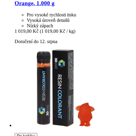
Orange, 1.000 g
Pro vysoké rychlosti tisku
Vysoká úroveň detailů
Nízký zápach
1 019,00 Kč
(1 019,00 Kč / kg)
Doručení do 12. srpna