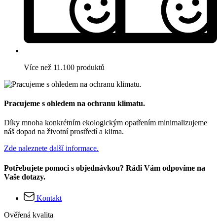
Více než 11.100 produktů
Pracujeme s ohledem na ochranu klimatu.
Díky mnoha konkrétním ekologickým opatřením minimalizujeme
náš dopad na životní prostředí a klima.
Zde naleznete další informace.
Potřebujete pomoci s objednávkou? Rádi Vám odpovíme na
Vaše dotazy.
Kontakt
Ověřená kvalita