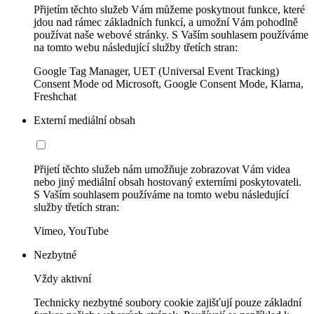
Přijetím těchto služeb Vám můžeme poskytnout funkce, které
jdou nad rámec základních funkcí, a umožní Vám pohodlně
používat naše webové stránky. S Vaším souhlasem používáme
na tomto webu následující služby třetích stran:
Google Tag Manager, UET (Universal Event Tracking)
Consent Mode od Microsoft, Google Consent Mode, Klarna,
Freshchat
Externí mediální obsah
Přijetí těchto služeb nám umožňuje zobrazovat Vám videa
nebo jiný mediální obsah hostovaný externími poskytovateli.
S Vaším souhlasem používáme na tomto webu následující
služby třetích stran:
Vimeo, YouTube
Nezbytné
Vždy aktivní
Technicky nezbytné soubory cookie zajišťují pouze základní