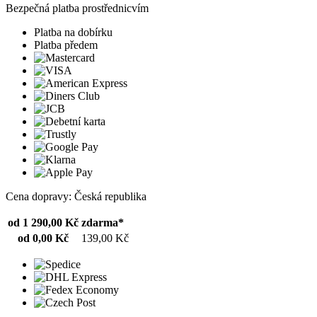
Bezpečná platba prostřednicvím
Platba na dobírku
Platba předem
Cena dopravy: Česká republika
od 1 290,00 Kč
zdarma*
od 0,00 Kč
139,00 Kč