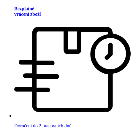
Bezplatné
vrácení zboží
Doručení do 2 pracovních dnů.