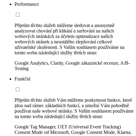
Performance
Přijetím těchto služeb můžeme sledovat a anonymně
analyzovat chování při klikání a surfování na našich
webových stránkách za účelem optimalizace našich
webových stránek a neustálého zlepšování celkové
uživatelské zkušenosti. S Vaším souhlasem používáme na
tomto webu následující služby třetích stran:
Google Analytics, Clarity, Google zákaznické recenze, A/B-
Testing
Funkční
Přijetím těchto služeb Vám můžeme poskytnout funkce, které
jdou nad rámec základních funkcí, a umožní Vám pohodlně
používat naše webové stránky. S Vaším souhlasem používáme
na tomto webu následující služby třetích stran:
Google Tag Manager, UET (Universal Event Tracking)
Consent Mode od Microsoft, Google Consent Mode, Klarna,