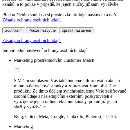
kanálů, a to pouze v případě, že jejich služby již sami využíváte.
Před udělením souhlasu si prosím zkontrolujte nastavení a naše
Zásady ochrany osobních údajů
.
Souhlasím
Pouze nezbytné
Upravit nastavení
Zásady ochrany osobních údajů
Individuální nastavení ochrany osobních údajů
Marketing prostřednictvím Customer-Match
S Vaším souhlasem Vás také budeme informovat o akcích
mimo naše webové stránky a zobrazovat Vám příslušné
produkty. Za tímto účelem synchronizujeme Vaše zašifrované
osobní údaje s následujícími externími poskytovateli a
využijeme jejich online reklamní kanály, pokud již jejich
služby využíváte:
Bing, Criteo, Meta, Google, LinkedIn, Pinterest, TikTok
Marketing