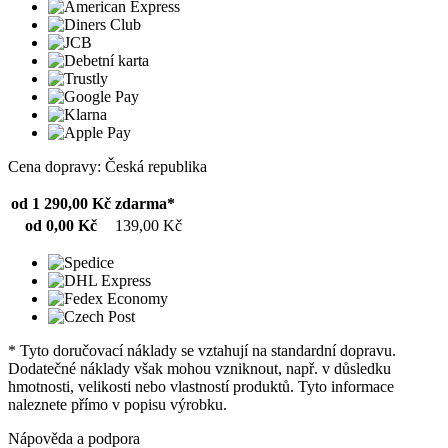
Cena dopravy: Česká republika
od 1 290,00 Kč
zdarma*
od 0,00 Kč
139,00 Kč
* Tyto doručovací náklady se vztahují na standardní dopravu.
Dodatečné náklady však mohou vzniknout, např. v důsledku
hmotnosti, velikosti nebo vlastností produktů. Tyto informace
naleznete přímo v popisu výrobku.
Nápověda a podpora