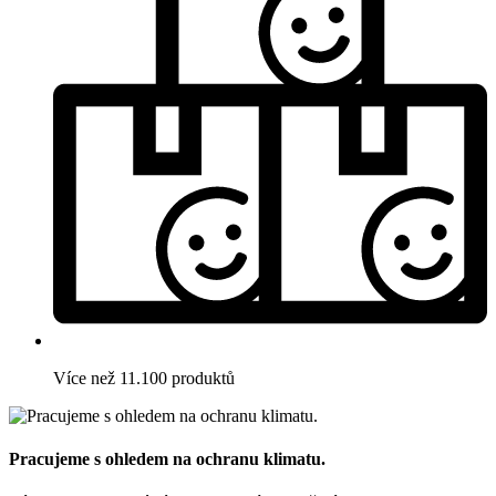
Více než 11.100 produktů
Pracujeme s ohledem na ochranu klimatu.