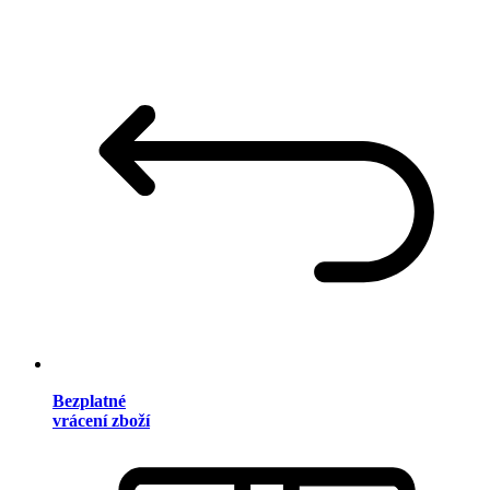
Bezplatné
vrácení zboží