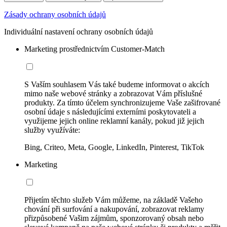
Zásady ochrany osobních údajů
Individuální nastavení ochrany osobních údajů
Marketing prostřednictvím Customer-Match
S Vaším souhlasem Vás také budeme informovat o akcích
mimo naše webové stránky a zobrazovat Vám příslušné
produkty. Za tímto účelem synchronizujeme Vaše zašifrované
osobní údaje s následujícími externími poskytovateli a
využijeme jejich online reklamní kanály, pokud již jejich
služby využíváte:
Bing, Criteo, Meta, Google, LinkedIn, Pinterest, TikTok
Marketing
Přijetím těchto služeb Vám můžeme, na základě Vašeho
chování při surfování a nakupování, zobrazovat reklamy
přizpůsobené Vašim zájmům, sponzorovaný obsah nebo