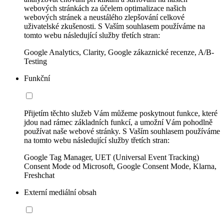
webových stránkách za účelem optimalizace našich
webových stránek a neustálého zlepšování celkové
uživatelské zkušenosti. S Vaším souhlasem používáme na
tomto webu následující služby třetích stran:
Google Analytics, Clarity, Google zákaznické recenze, A/B-
Testing
Funkční
Přijetím těchto služeb Vám můžeme poskytnout funkce, které
jdou nad rámec základních funkcí, a umožní Vám pohodlně
používat naše webové stránky. S Vaším souhlasem používáme
na tomto webu následující služby třetích stran:
Google Tag Manager, UET (Universal Event Tracking)
Consent Mode od Microsoft, Google Consent Mode, Klarna,
Freshchat
Externí mediální obsah