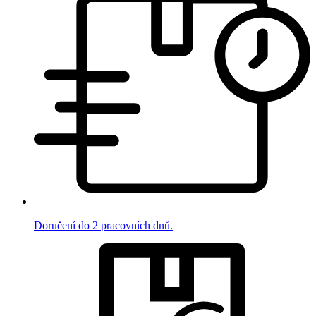
Doručení do 2 pracovních dnů.