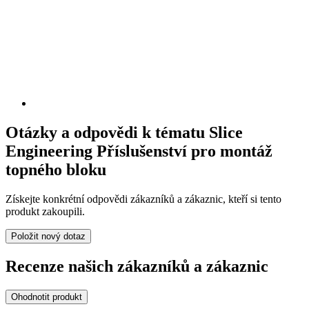
Otázky a odpovědi k tématu Slice
Engineering Příslušenství pro montáž
topného bloku
Získejte konkrétní odpovědi zákazníků a zákaznic, kteří si tento
produkt zakoupili.
Položit nový dotaz
Recenze našich zákazníků a zákaznic
Ohodnotit produkt