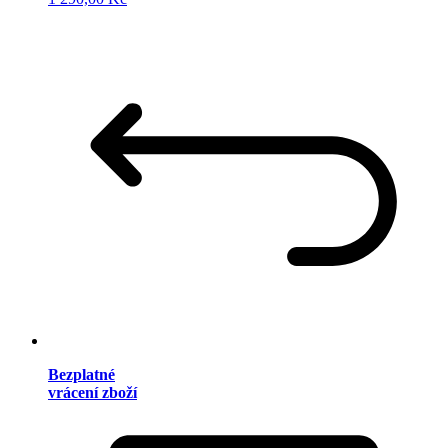
Bezplatné
vrácení zboží