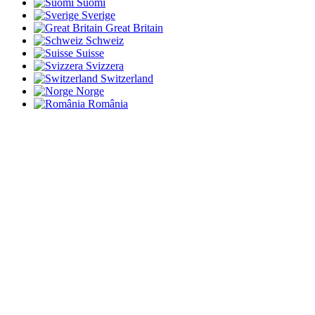
Suomi
Sverige
Great Britain
Schweiz
Suisse
Svizzera
Switzerland
Norge
România