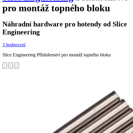
pro montáž topného bloku
Náhradní hardware pro hotendy od Slice
Engineering
3 hodnocení
Slice Engineering Příslušenství pro montáž topného bloku