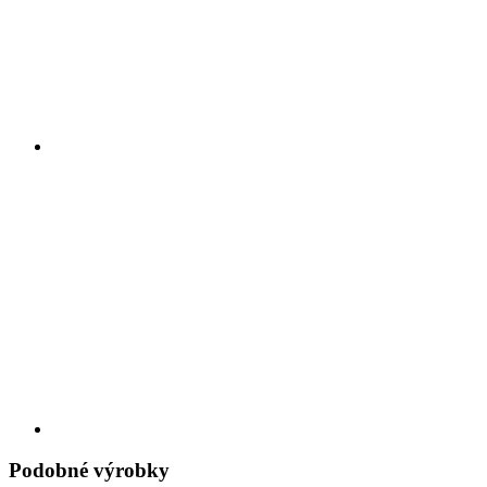
Podobné výrobky