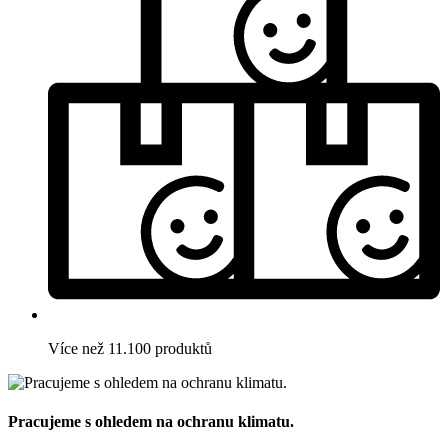
Více než 11.100 produktů
Pracujeme s ohledem na ochranu klimatu.