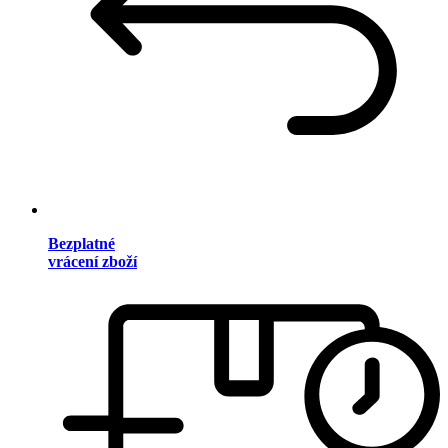
Bezplatné
vrácení zboží