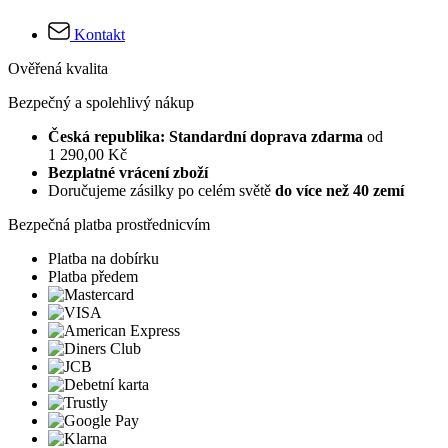
Kontakt
Ověřená kvalita
Bezpečný a spolehlivý nákup
Česká republika: Standardní doprava zdarma
od
1 290,00 Kč
Bezplatné vrácení zboží
Doručujeme zásilky po celém světě
do více než 40 zemí
Bezpečná platba prostřednicvím
Platba na dobírku
Platba předem