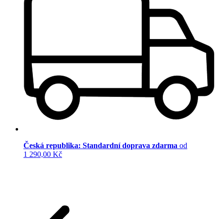
Česká republika: Standardní doprava zdarma
od
1 290,00 Kč