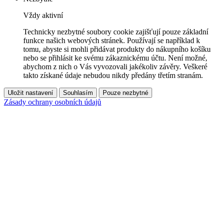
Vždy aktivní
Technicky nezbytné soubory cookie zajišťují pouze základní
funkce našich webových stránek. Používají se například k
tomu, abyste si mohli přidávat produkty do nákupního košíku
nebo se přihlásit ke svému zákaznickému účtu. Není možné,
abychom z nich o Vás vyvozovali jakékoliv závěry. Veškeré
takto získané údaje nebudou nikdy předány třetím stranám.
Uložit nastavení
Souhlasím
Pouze nezbytné
Zásady ochrany osobních údajů