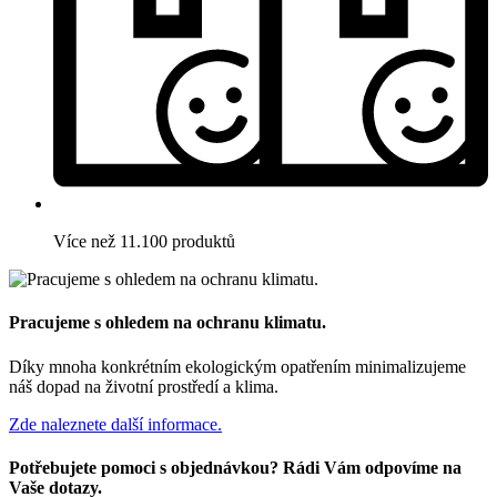
Více než 11.100 produktů
Pracujeme s ohledem na ochranu klimatu.
Díky mnoha konkrétním ekologickým opatřením minimalizujeme
náš dopad na životní prostředí a klima.
Zde naleznete další informace.
Potřebujete pomoci s objednávkou? Rádi Vám odpovíme na
Vaše dotazy.